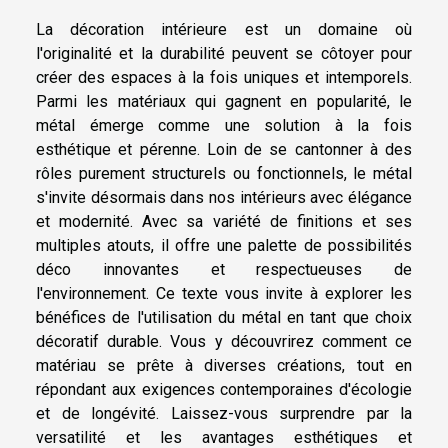
La décoration intérieure est un domaine où
l'originalité et la durabilité peuvent se côtoyer pour
créer des espaces à la fois uniques et intemporels.
Parmi les matériaux qui gagnent en popularité, le
métal émerge comme une solution à la fois
esthétique et pérenne. Loin de se cantonner à des
rôles purement structurels ou fonctionnels, le métal
s'invite désormais dans nos intérieurs avec élégance
et modernité. Avec sa variété de finitions et ses
multiples atouts, il offre une palette de possibilités
déco innovantes et respectueuses de
l'environnement. Ce texte vous invite à explorer les
bénéfices de l'utilisation du métal en tant que choix
décoratif durable. Vous y découvrirez comment ce
matériau se prête à diverses créations, tout en
répondant aux exigences contemporaines d'écologie
et de longévité. Laissez-vous surprendre par la
versatilité et les avantages esthétiques et