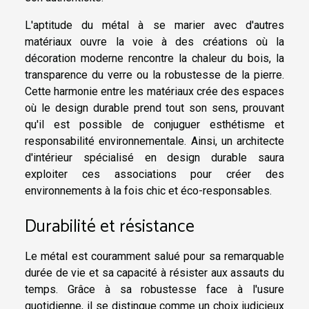
L'aptitude du métal à se marier avec d'autres
matériaux ouvre la voie à des créations où la
décoration moderne rencontre la chaleur du bois, la
transparence du verre ou la robustesse de la pierre.
Cette harmonie entre les matériaux crée des espaces
où le design durable prend tout son sens, prouvant
qu'il est possible de conjuguer esthétisme et
responsabilité environnementale. Ainsi, un architecte
d'intérieur spécialisé en design durable saura
exploiter ces associations pour créer des
environnements à la fois chic et éco-responsables.
Durabilité et résistance
Le métal est couramment salué pour sa remarquable
durée de vie et sa capacité à résister aux assauts du
temps. Grâce à sa robustesse face à l'usure
quotidienne, il se distingue comme un choix judicieux