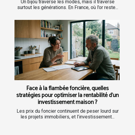
Un bijou traverse les modes, mais il traverse
surtout les générations. En France, où l’or reste...
Face à la flambée foncière, quelles
stratégies pour optimiser la rentabilité d’un
investissement maison ?
Les prix du foncier continuent de peser lourd sur
les projets immobiliers, et l’investissement...