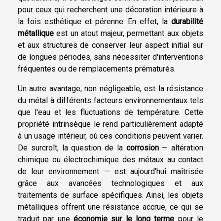
pour ceux qui recherchent une décoration intérieure à
la fois esthétique et pérenne. En effet, la
durabilité
métallique
est un atout majeur, permettant aux objets
et aux structures de conserver leur aspect initial sur
de longues périodes, sans nécessiter d'interventions
fréquentes ou de remplacements prématurés.
Un autre avantage, non négligeable, est la résistance
du métal à différents facteurs environnementaux tels
que l'eau et les fluctuations de température. Cette
propriété intrinsèque le rend particulièrement adapté
à un usage intérieur, où ces conditions peuvent varier.
De surcroît, la question de la
corrosion
— altération
chimique ou électrochimique des métaux au contact
de leur environnement — est aujourd'hui maîtrisée
grâce aux avancées technologiques et aux
traitements de surface spécifiques. Ainsi, les objets
métalliques offrent une résistance accrue, ce qui se
traduit par une
économie sur le long terme
pour le