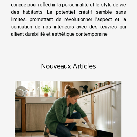
conçue pour réfléchir la personnalité et le style de vie
des habitants. Le potentiel créatif semble sans
limites, promettant de révolutionner l'aspect et la
sensation de nos intérieurs avec des œuvres qui
allient durabilité et esthétique contemporaine.
Nouveaux Articles