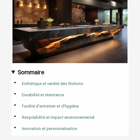
Sommaire
Esthétique et variété des finitions
Durabilité et résistance
Facilité d'entretien et d'hygiène
Recyclabilité et impact environnemental
Innovation et personnalisation