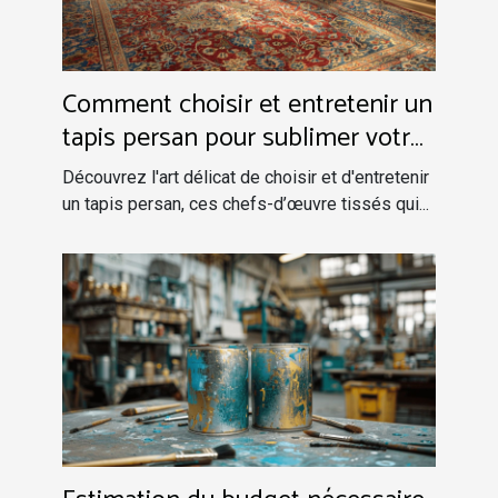
Comment choisir et entretenir un
tapis persan pour sublimer votre
intérieur
Découvrez l'art délicat de choisir et d'entretenir
un tapis persan, ces chefs-d’œuvre tissés qui...