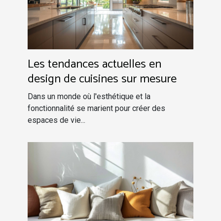
Les tendances actuelles en
design de cuisines sur mesure
Dans un monde où l'esthétique et la
fonctionnalité se marient pour créer des
espaces de vie...