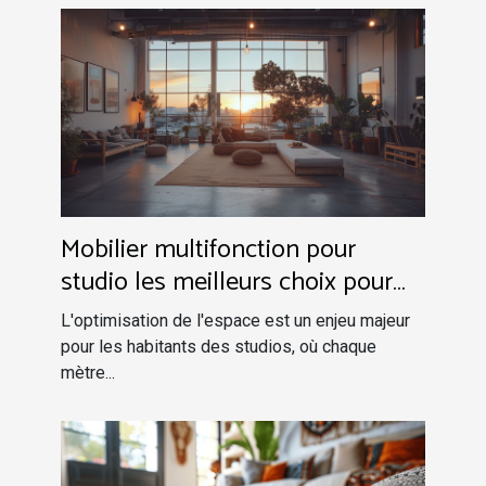
Mobilier multifonction pour
studio les meilleurs choix pour
optimiser l'espace
L'optimisation de l'espace est un enjeu majeur
pour les habitants des studios, où chaque
mètre...