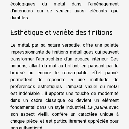
écologiques du métal dans l'aménagement
d'intérieurs qui se veulent aussi élégants que
durables.
Esthétique et variété des finitions
Le métal, par sa nature versatile, offre une palette
impressionnante de finitions métalliques qui peuvent
transformer l'atmosphère d'un espace intérieur. Ces
finitions, allant du mat au brillant, en passant par le
brossé ou encore le remarquable effet patiné,
permettent de répondre à une multitude de
préférences esthétiques. L'impact visuel du métal
est indéniable ; il apporte une touche de modernité
dans un cadre classique ou devient un élément
fondamental dans un style industriel.
La patine
, avec
son aspect vieilli, confère un caractère unique à
chaque pièce, et est particulièrement appréciée pour
son authenticité.