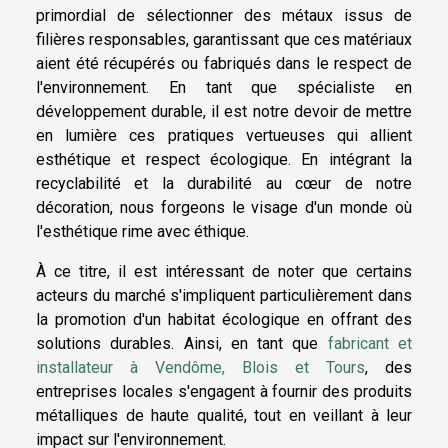
primordial de sélectionner des métaux issus de
filières responsables, garantissant que ces matériaux
aient été récupérés ou fabriqués dans le respect de
l'environnement. En tant que spécialiste en
développement durable, il est notre devoir de mettre
en lumière ces pratiques vertueuses qui allient
esthétique et respect écologique. En intégrant la
recyclabilité et la durabilité au cœur de notre
décoration, nous forgeons le visage d'un monde où
l'esthétique rime avec éthique.
À ce titre, il est intéressant de noter que certains
acteurs du marché s'impliquent particulièrement dans
la promotion d'un habitat écologique en offrant des
solutions durables. Ainsi, en tant que
fabricant et
installateur à Vendôme, Blois et Tours
, des
entreprises locales s'engagent à fournir des produits
métalliques de haute qualité, tout en veillant à leur
impact sur l'environnement.