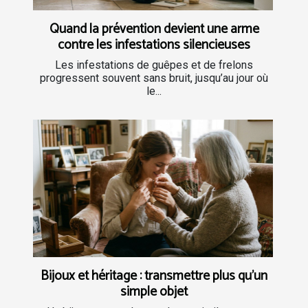
Quand la prévention devient une arme
contre les infestations silencieuses
Les infestations de guêpes et de frelons
progressent souvent sans bruit, jusqu’au jour où
le...
Bijoux et héritage : transmettre plus qu’un
simple objet