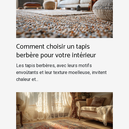
Comment choisir un tapis
berbère pour votre intérieur
Les tapis berbères, avec leurs motifs
envoûtants et leur texture moelleuse, invitent
chaleur et...