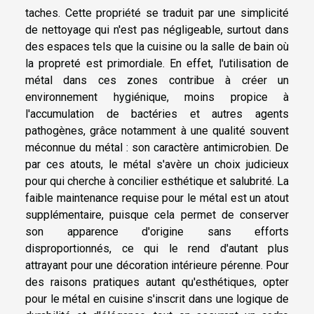
taches. Cette propriété se traduit par une simplicité
de nettoyage qui n'est pas négligeable, surtout dans
des espaces tels que la cuisine ou la salle de bain où
la propreté est primordiale. En effet, l'utilisation de
métal dans ces zones contribue à créer un
environnement hygiénique, moins propice à
l'accumulation de bactéries et autres agents
pathogènes, grâce notamment à une qualité souvent
méconnue du métal : son caractère antimicrobien. De
par ces atouts, le métal s'avère un choix judicieux
pour qui cherche à concilier esthétique et salubrité. La
faible maintenance requise pour le métal est un atout
supplémentaire, puisque cela permet de conserver
son apparence d'origine sans efforts
disproportionnés, ce qui le rend d'autant plus
attrayant pour une décoration intérieure pérenne. Pour
des raisons pratiques autant qu'esthétiques, opter
pour le métal en cuisine s'inscrit dans une logique de