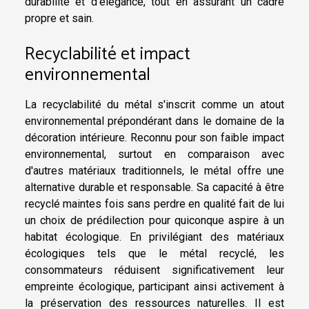
durabilité et d'élégance, tout en assurant un cadre
propre et sain.
Recyclabilité et impact
environnemental
La recyclabilité du métal s'inscrit comme un atout
environnemental prépondérant dans le domaine de la
décoration intérieure. Reconnu pour son faible impact
environnemental, surtout en comparaison avec
d'autres matériaux traditionnels, le métal offre une
alternative durable et responsable. Sa capacité à être
recyclé maintes fois sans perdre en qualité fait de lui
un choix de prédilection pour quiconque aspire à un
habitat écologique. En privilégiant des matériaux
écologiques tels que le métal recyclé, les
consommateurs réduisent significativement leur
empreinte écologique, participant ainsi activement à
la préservation des ressources naturelles. Il est