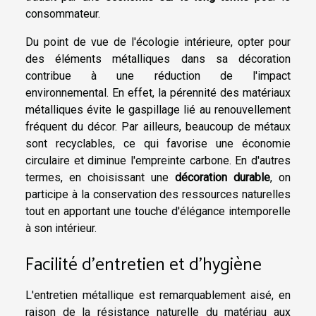
consommateur.
Du point de vue de l'écologie intérieure, opter pour
des éléments métalliques dans sa décoration
contribue à une réduction de l'impact
environnemental. En effet, la pérennité des matériaux
métalliques évite le gaspillage lié au renouvellement
fréquent du décor. Par ailleurs, beaucoup de métaux
sont recyclables, ce qui favorise une économie
circulaire et diminue l'empreinte carbone. En d'autres
termes, en choisissant une
décoration durable
, on
participe à la conservation des ressources naturelles
tout en apportant une touche d'élégance intemporelle
à son intérieur.
Facilité d'entretien et d'hygiène
L'entretien métallique est remarquablement aisé, en
raison de la résistance naturelle du matériau aux