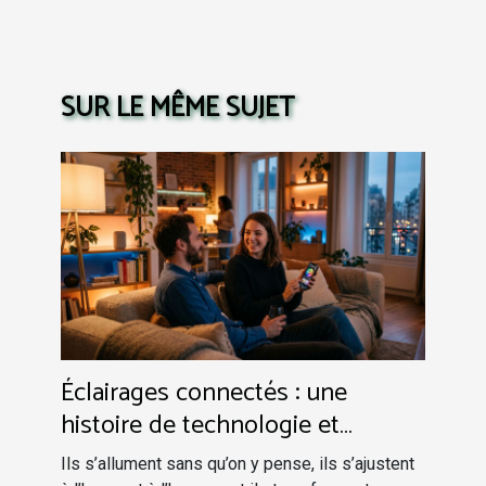
SUR LE MÊME SUJET
Éclairages connectés : une
histoire de technologie et
d’émotions
Ils s’allument sans qu’on y pense, ils s’ajustent