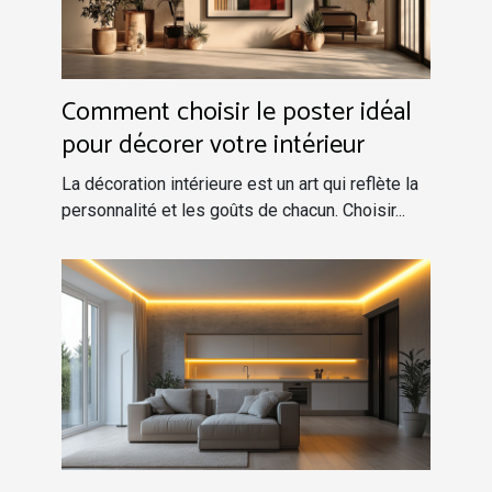
Comment choisir le poster idéal
pour décorer votre intérieur
La décoration intérieure est un art qui reflète la
personnalité et les goûts de chacun. Choisir...