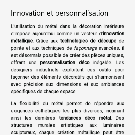
Innovation et personnalisation
L'utilisation du métal dans la décoration intérieure
s'impose aujourd'hui comme un vecteur d'
innovation
métallique
. Grâce aux
technologies de découpe
de
pointe et aux techniques de
façonnage
avancées, il
est désormais possible de créer des pièces uniques,
offrant une
personnalisation déco
inégalée. Les
designers industriels exploitent ces outils pour
façonner des éléments décoratifs qui s'harmonisent
avec précision aux dimensions et aux ambiances
spécifiques de chaque espace.
La flexibilité du métal permet de répondre aux
exigences esthétiques les plus diverses, incarnant
ainsi les dernières
tendances déco métal
. Des
structures murales artistiques aux luminaires
sculpturaux, chaque création métallique peut être