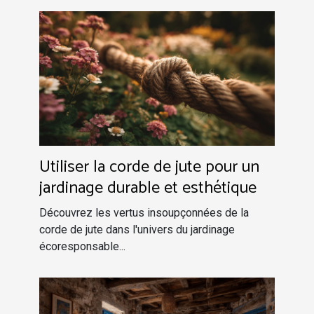
Utiliser la corde de jute pour un
jardinage durable et esthétique
Découvrez les vertus insoupçonnées de la
corde de jute dans l'univers du jardinage
écoresponsable...