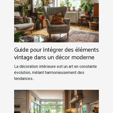
Guide pour intégrer des éléments
vintage dans un décor moderne
La décoration intérieure est un art en constante
évolution, mêlant harmonieusement des
tendances...