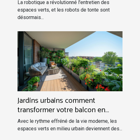
La robotique a révolutionné l'entretien des
espaces verts, et les robots de tonte sont
désormais...
Jardins urbains comment
transformer votre balcon en
oasis verte
Avec le rythme effréné de la vie moderne, les
espaces verts en milieu urbain deviennent des...