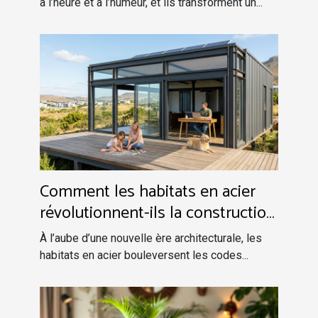
à l’heure et à l’humeur, et ils transforment un...
Comment les habitats en acier
révolutionnent-ils la construction
moderne ?
À l’aube d’une nouvelle ère architecturale, les
habitats en acier bouleversent les codes...