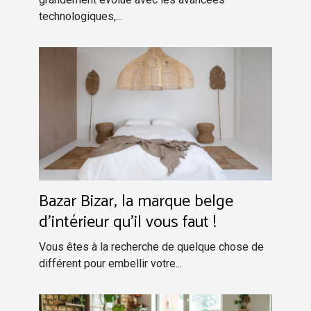
technologiques,...
Bazar Bizar, la marque belge
d'intérieur qu'il vous faut !
Vous êtes à la recherche de quelque chose de
différent pour embellir votre...