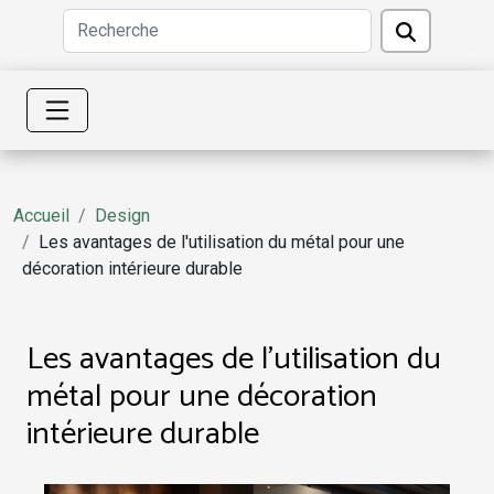
Accueil
Design
Les avantages de l'utilisation du métal pour une
décoration intérieure durable
Les avantages de l'utilisation du
métal pour une décoration
intérieure durable