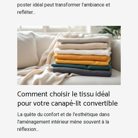
poster idéal peut transformer l’ambiance et
refléter...
Comment choisir le tissu idéal
pour votre canapé-lit convertible
La quête du confort et de l'esthétique dans
l'aménagement intérieur mène souvent à la
réflexion...