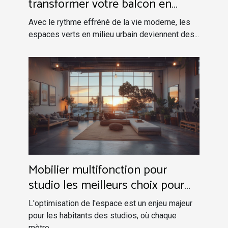
transformer votre balcon en
oasis verte
Avec le rythme effréné de la vie moderne, les
espaces verts en milieu urbain deviennent des...
Mobilier multifonction pour
studio les meilleurs choix pour
optimiser l'espace
L'optimisation de l'espace est un enjeu majeur
pour les habitants des studios, où chaque
mètre...