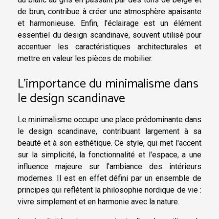
de brun, contribue à créer une atmosphère apaisante
et harmonieuse. Enfin, l'éclairage est un élément
essentiel du design scandinave, souvent utilisé pour
accentuer les caractéristiques architecturales et
mettre en valeur les pièces de mobilier.
L'importance du minimalisme dans
le design scandinave
Le minimalisme occupe une place prédominante dans
le design scandinave, contribuant largement à sa
beauté et à son esthétique. Ce style, qui met l'accent
sur la simplicité, la fonctionnalité et l'espace, a une
influence majeure sur l'ambiance des intérieurs
modernes. Il est en effet défini par un ensemble de
principes qui reflètent la philosophie nordique de vie :
vivre simplement et en harmonie avec la nature.