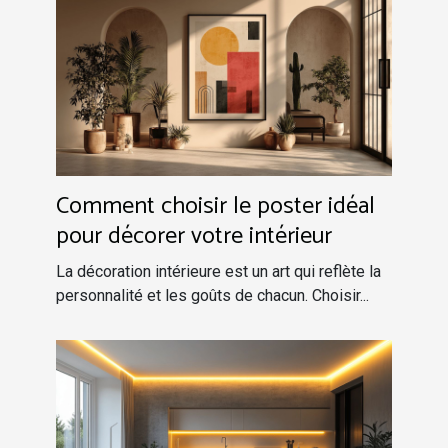
Comment choisir le poster idéal
pour décorer votre intérieur
La décoration intérieure est un art qui reflète la
personnalité et les goûts de chacun. Choisir...