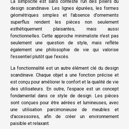
La simplicité est sans conteste l'un des piliers du
design scandinave. Les lignes épurées, les formes
géométriques simples et l'absence d'ornements
superflus rendent les pièces non seulement
esthétiquement plaisantes, mais aussi
fonctionnelles. Cette approche minimaliste n'est pas
seulement une question de style, mais reflète
également une philosophie de vie qui valorise
l'essentiel plutôt que l'excès.
La fonctionnalité est un autre élément clé du design
scandinave. Chaque objet a une fonction précise et
est conçu pour améliorer le confort et la qualité de vie
des utilisateurs. En outre, l'espace est un concept
fondamental dans ce style de design. Les pièces
sont conçues pour être aérées et lumineuses, avec
une utilisation parcimonieuse de meubles et
d'accessoires, afin de créer un environnement
paisible et relaxant.