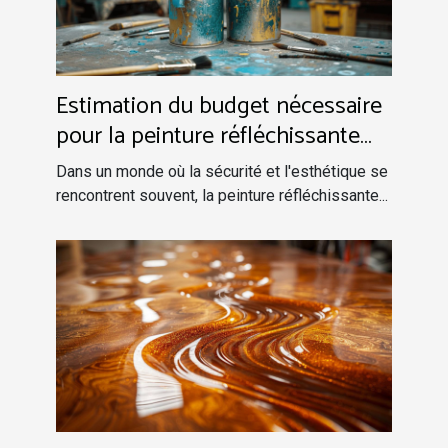
Estimation du budget nécessaire
pour la peinture réfléchissante
avec ou sans pose
Dans un monde où la sécurité et l'esthétique se
rencontrent souvent, la peinture réfléchissante...