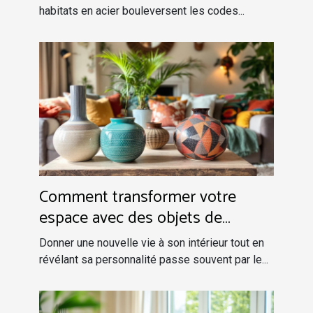
habitats en acier bouleversent les codes...
Comment transformer votre
espace avec des objets de
décoration uniques ?
Donner une nouvelle vie à son intérieur tout en
révélant sa personnalité passe souvent par le...