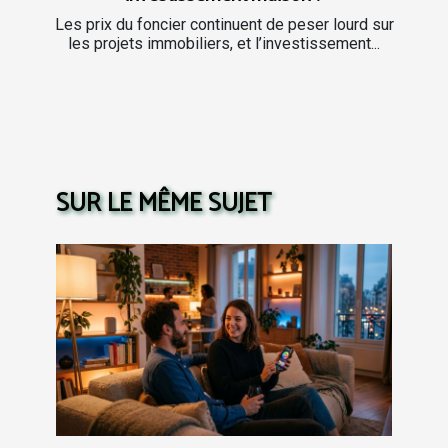
Les prix du foncier continuent de peser lourd sur
les projets immobiliers, et l’investissement...
SUR LE MÊME SUJET