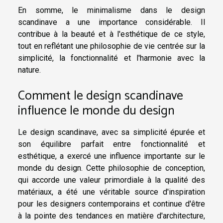
En somme, le minimalisme dans le design
scandinave a une importance considérable. Il
contribue à la beauté et à l'esthétique de ce style,
tout en reflétant une philosophie de vie centrée sur la
simplicité, la fonctionnalité et l'harmonie avec la
nature.
Comment le design scandinave
influence le monde du design
Le design scandinave, avec sa simplicité épurée et
son équilibre parfait entre fonctionnalité et
esthétique, a exercé une influence importante sur le
monde du design. Cette philosophie de conception,
qui accorde une valeur primordiale à la qualité des
matériaux, a été une véritable source d'inspiration
pour les designers contemporains et continue d'être
à la pointe des tendances en matière d'architecture,