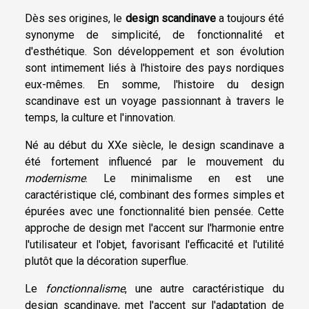
Dès ses origines, le
design scandinave
a toujours été
synonyme de simplicité, de fonctionnalité et
d'esthétique. Son développement et son évolution
sont intimement liés à l'histoire des pays nordiques
eux-mêmes. En somme, l'histoire du design
scandinave est un voyage passionnant à travers le
temps, la culture et l'innovation.
Né au début du XXe siècle, le design scandinave a
été fortement influencé par le mouvement du
modernisme
. Le minimalisme en est une
caractéristique clé, combinant des formes simples et
épurées avec une fonctionnalité bien pensée. Cette
approche de design met l'accent sur l'harmonie entre
l'utilisateur et l'objet, favorisant l'efficacité et l'utilité
plutôt que la décoration superflue.
Le
fonctionnalisme
, une autre caractéristique du
design scandinave, met l'accent sur l'adaptation de