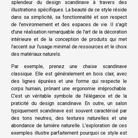
splendeur du design scandinave à travers des
illustrations spécifiques. La beauté de ce style réside
dans sa simplicité, sa fonctionnalité et son respect
de l'environnement et des espaces de vie. Il s'agit
d'une réalisation remarquable de l'art de la décoration
intérieure et de la conception de produits qui met
l'accent sur l'usage minimal de ressources et le choix
des matériaux naturels.
Par exemple, prenez une chaise scandinave
classique. Elle est généralement en bois clair, avec
des lignes épurées et une forme qui respecte le
corps humain, prônant une ergonomie irréprochable.
C'est un véritable symbole de l'élégance et de la
praticité du design scandinave. En outre, un salon
typiquement scandinave est souvent caractérisé par
des tons neutres, des textures naturelles et une
abondance de lumière naturelle. L'exploration de ces
exemples illustre parfaitement pourquoi ce style est