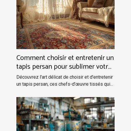
Comment choisir et entretenir un
tapis persan pour sublimer votre
intérieur
Découvrez l'art délicat de choisir et d'entretenir
un tapis persan, ces chefs-d’œuvre tissés qui...