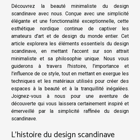
Découvrez la beauté minimaliste du design
scandinave avec nous. Conçue avec une simplicité
élégante et une fonctionnalité exceptionnelle, cette
esthétique nordique continue de captiver les
amateurs d'art et de design du monde entier. Cet
article explorera les éléments essentiels du design
scandinave, en mettant l'accent sur son attrait
minimaliste et sa philosophie unique. Nous vous
guiderons à travers l'histoire, l'importance et
l'influence de ce style, tout en mettant en exergue les
techniques et les matériaux utilisés pour créer des
espaces à la beauté et à la tranquillité inégalées.
Joignez-vous à nous pour une aventure de
découverte qui vous laissera certainement inspiré et
émerveillé par la simplicité raffinée du design
scandinave.
L'histoire du design scandinave