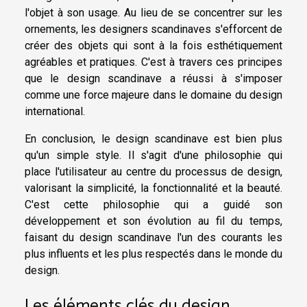
l'objet à son usage. Au lieu de se concentrer sur les
ornements, les designers scandinaves s'efforcent de
créer des objets qui sont à la fois esthétiquement
agréables et pratiques. C'est à travers ces principes
que le design scandinave a réussi à s'imposer
comme une force majeure dans le domaine du design
international.
En conclusion, le design scandinave est bien plus
qu'un simple style. Il s'agit d'une philosophie qui
place l'utilisateur au centre du processus de design,
valorisant la simplicité, la fonctionnalité et la beauté.
C'est cette philosophie qui a guidé son
développement et son évolution au fil du temps,
faisant du design scandinave l'un des courants les
plus influents et les plus respectés dans le monde du
design.
Les éléments clés du design