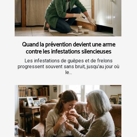
Quand la prévention devient une arme
contre les infestations silencieuses
Les infestations de guêpes et de frelons
progressent souvent sans bruit, jusqu’au jour où
le...