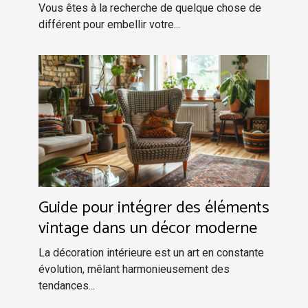
Vous êtes à la recherche de quelque chose de
différent pour embellir votre...
Guide pour intégrer des éléments
vintage dans un décor moderne
La décoration intérieure est un art en constante
évolution, mêlant harmonieusement des
tendances...