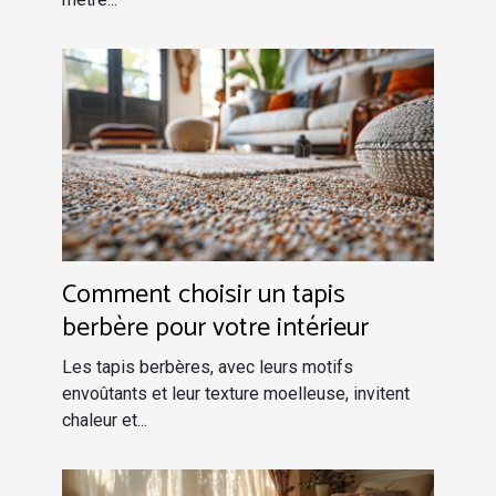
Comment choisir un tapis
berbère pour votre intérieur
Les tapis berbères, avec leurs motifs
envoûtants et leur texture moelleuse, invitent
chaleur et...