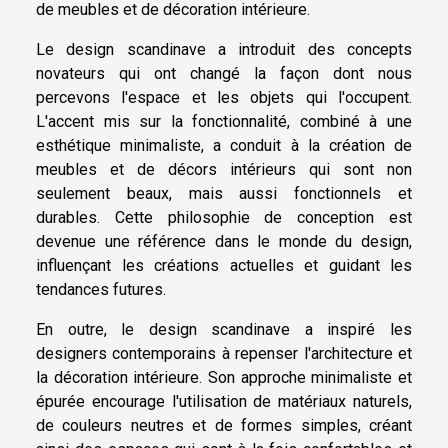
de meubles et de décoration intérieure.
Le design scandinave a introduit des concepts
novateurs qui ont changé la façon dont nous
percevons l'espace et les objets qui l'occupent.
L'accent mis sur la fonctionnalité, combiné à une
esthétique minimaliste, a conduit à la création de
meubles et de décors intérieurs qui sont non
seulement beaux, mais aussi fonctionnels et
durables. Cette philosophie de conception est
devenue une référence dans le monde du design,
influençant les créations actuelles et guidant les
tendances futures.
En outre, le design scandinave a inspiré les
designers contemporains à repenser l'architecture et
la décoration intérieure. Son approche minimaliste et
épurée encourage l'utilisation de matériaux naturels,
de couleurs neutres et de formes simples, créant