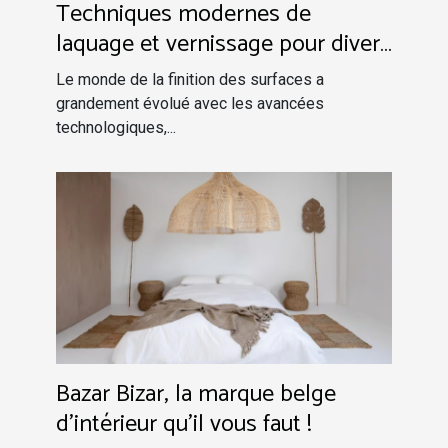
Techniques modernes de
laquage et vernissage pour divers
supports
Le monde de la finition des surfaces a
grandement évolué avec les avancées
technologiques,...
Bazar Bizar, la marque belge
d'intérieur qu'il vous faut !