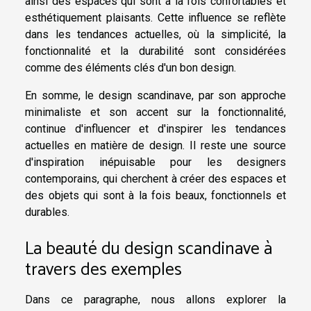
ainsi des espaces qui sont à la fois confortables et
esthétiquement plaisants. Cette influence se reflète
dans les tendances actuelles, où la simplicité, la
fonctionnalité et la durabilité sont considérées
comme des éléments clés d'un bon design.
En somme, le design scandinave, par son approche
minimaliste et son accent sur la fonctionnalité,
continue d'influencer et d'inspirer les tendances
actuelles en matière de design. Il reste une source
d'inspiration inépuisable pour les designers
contemporains, qui cherchent à créer des espaces et
des objets qui sont à la fois beaux, fonctionnels et
durables.
La beauté du design scandinave à
travers des exemples
Dans ce paragraphe, nous allons explorer la