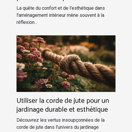
La quête du confort et de l'esthétique dans
l'aménagement intérieur mène souvent à la
réflexion...
Utiliser la corde de jute pour un
jardinage durable et esthétique
Découvrez les vertus insoupçonnées de la
corde de jute dans l'univers du jardinage