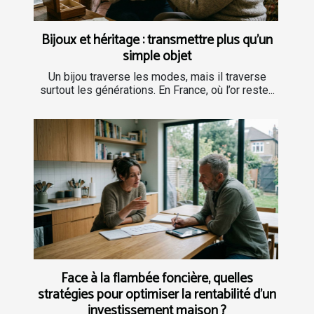
Bijoux et héritage : transmettre plus qu’un
simple objet
Un bijou traverse les modes, mais il traverse
surtout les générations. En France, où l’or reste...
Face à la flambée foncière, quelles
stratégies pour optimiser la rentabilité d’un
investissement maison ?