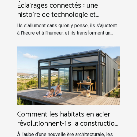
Éclairages connectés : une
histoire de technologie et
d’émotions
Ils s’allument sans qu’on y pense, ils s’ajustent
à l’heure et à l’humeur, et ils transforment un...
Comment les habitats en acier
révolutionnent-ils la construction
moderne ?
À l’aube d’une nouvelle ère architecturale, les