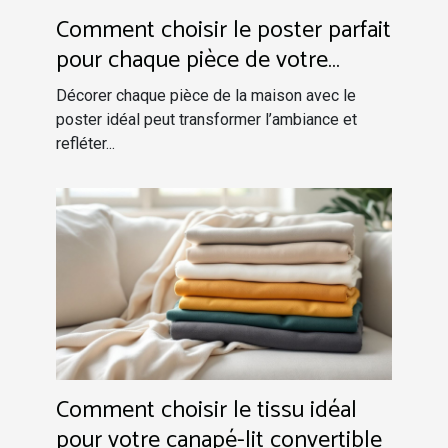
Comment choisir le poster parfait
pour chaque pièce de votre
maison ?
Décorer chaque pièce de la maison avec le
poster idéal peut transformer l’ambiance et
refléter...
Comment choisir le tissu idéal
pour votre canapé-lit convertible