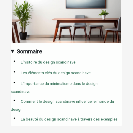
Sommaire
L'histoire du design scandinave
Les éléments clés du design scandinave
L'importance du minimalisme dans le design
scandinave
Comment le design scandinave influence le monde du
design
La beauté du design scandinave à travers des exemples