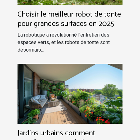
Choisir le meilleur robot de tonte
pour grandes surfaces en 2025
La robotique a révolutionné l'entretien des
espaces verts, et les robots de tonte sont
désormais...
Jardins urbains comment