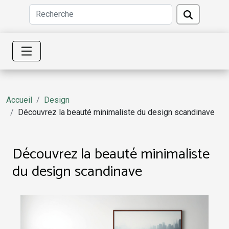
Accueil
Design
Découvrez la beauté minimaliste du design scandinave
Découvrez la beauté minimaliste
du design scandinave