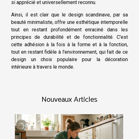
si apprécié et universellement reconnu.
Ainsi, il est clair que le design scandinave, par sa
beauté minimaliste, offre une esthétique intemporelle
tout en restant profondément enraciné dans les
principes de durabilité et de fonctionnalité. C'est
cette adhésion à la fois à la forme et à la fonction,
tout en restant fidèle à l'environnement, qui fait de ce
design un choix populaire pour la décoration
intérieure à travers le monde.
Nouveaux Articles