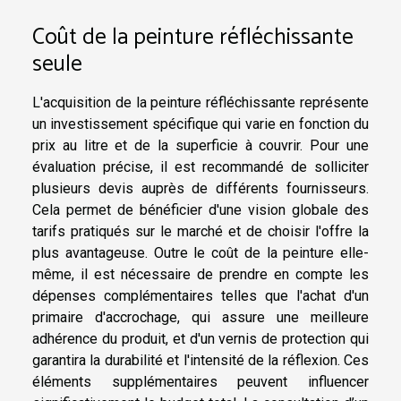
Coût de la peinture réfléchissante
seule
L'acquisition de la peinture réfléchissante représente
un investissement spécifique qui varie en fonction du
prix au litre et de la superficie à couvrir. Pour une
évaluation précise, il est recommandé de solliciter
plusieurs devis auprès de différents fournisseurs.
Cela permet de bénéficier d'une vision globale des
tarifs pratiqués sur le marché et de choisir l'offre la
plus avantageuse. Outre le coût de la peinture elle-
même, il est nécessaire de prendre en compte les
dépenses complémentaires telles que l'achat d'un
primaire d'accrochage, qui assure une meilleure
adhérence du produit, et d'un vernis de protection qui
garantira la durabilité et l'intensité de la réflexion. Ces
éléments supplémentaires peuvent influencer