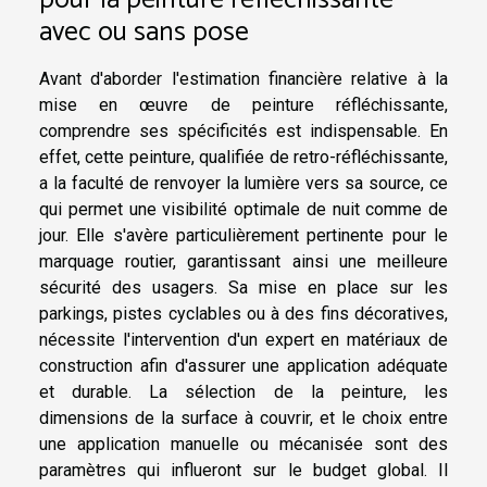
avec ou sans pose
Avant d'aborder l'estimation financière relative à la
mise en œuvre de peinture réfléchissante,
comprendre ses spécificités est indispensable. En
effet, cette peinture, qualifiée de retro-réfléchissante,
a la faculté de renvoyer la lumière vers sa source, ce
qui permet une visibilité optimale de nuit comme de
jour. Elle s'avère particulièrement pertinente pour le
marquage routier, garantissant ainsi une meilleure
sécurité des usagers. Sa mise en place sur les
parkings, pistes cyclables ou à des fins décoratives,
nécessite l'intervention d'un expert en matériaux de
construction afin d'assurer une application adéquate
et durable. La sélection de la peinture, les
dimensions de la surface à couvrir, et le choix entre
une application manuelle ou mécanisée sont des
paramètres qui influeront sur le budget global. Il