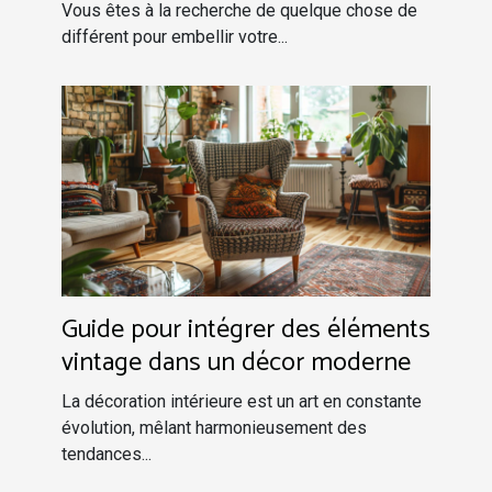
Vous êtes à la recherche de quelque chose de
différent pour embellir votre...
Guide pour intégrer des éléments
vintage dans un décor moderne
La décoration intérieure est un art en constante
évolution, mêlant harmonieusement des
tendances...