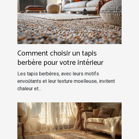
Comment choisir un tapis
berbère pour votre intérieur
Les tapis berbères, avec leurs motifs
envoûtants et leur texture moelleuse, invitent
chaleur et...