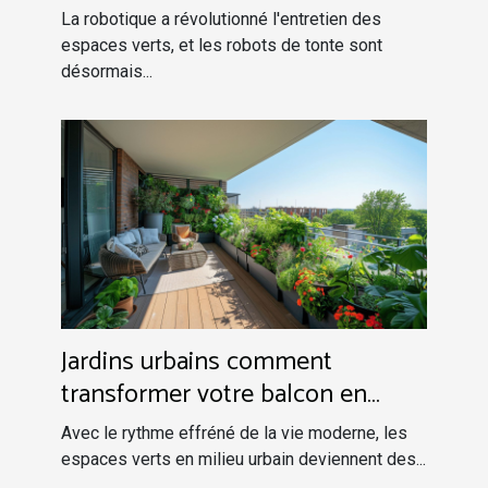
La robotique a révolutionné l'entretien des
espaces verts, et les robots de tonte sont
désormais...
Jardins urbains comment
transformer votre balcon en
oasis verte
Avec le rythme effréné de la vie moderne, les
espaces verts en milieu urbain deviennent des...