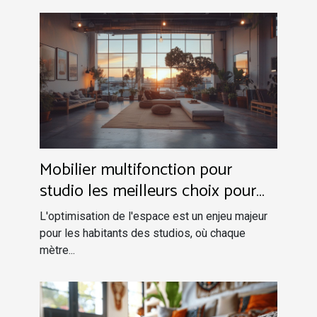
Mobilier multifonction pour
studio les meilleurs choix pour
optimiser l'espace
L'optimisation de l'espace est un enjeu majeur
pour les habitants des studios, où chaque
mètre...