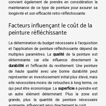
convient également de prendre en considération la
maintenance de ce type de peinture pour assurer sa
longévité et son efficacité retro-réfléchissante.
Facteurs influençant le coût de la
peinture réfléchissante
La détermination du budget nécessaire à l'acquisition
et l'application de peinture réfléchissante dépend de
multiples paramètres. La
qualité
de la peinture est
déterminante car elle influence directement la
durabilité
et l'efficacité du revêtement. Une peinture
de haute qualité avec une bonne durabilité peut
représenter un investissement initial plus élevé, mais
elle nécessitera moins de retouches à long terme, ce
qui peut être économique. La
superficie
à peindre est
un autre élément déterminant. Plus la zone est
grande, plus la quantité de peinture nécessaire
augmente, influençant ainsi directement le coût.