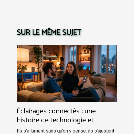
SUR LE MÊME SUJET
Éclairages connectés : une
histoire de technologie et
d’émotions
Ils s’allument sans qu’on y pense, ils s’ajustent