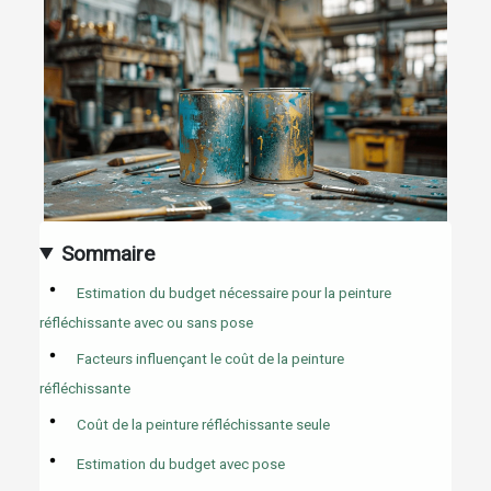
Sommaire
Estimation du budget nécessaire pour la peinture
réfléchissante avec ou sans pose
Facteurs influençant le coût de la peinture
réfléchissante
Coût de la peinture réfléchissante seule
Estimation du budget avec pose