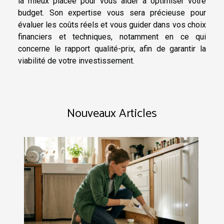
la mieux placée pour vous aider à optimiser votre
budget. Son expertise vous sera précieuse pour
évaluer les coûts réels et vous guider dans vos choix
financiers et techniques, notamment en ce qui
concerne le rapport qualité-prix, afin de garantir la
viabilité de votre investissement.
Nouveaux Articles