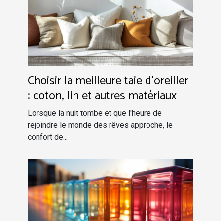
Choisir la meilleure taie d'oreiller
: coton, lin et autres matériaux
Lorsque la nuit tombe et que l'heure de
rejoindre le monde des rêves approche, le
confort de...