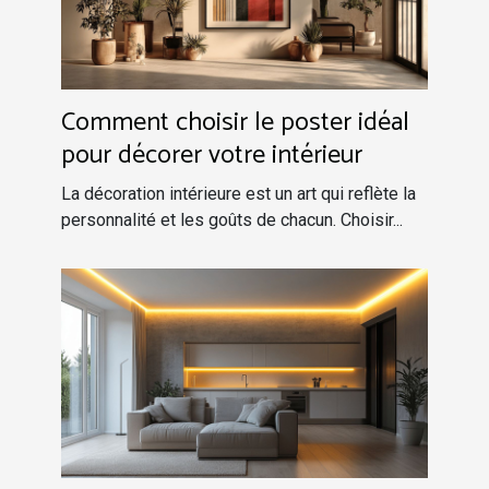
Comment choisir le poster idéal
pour décorer votre intérieur
La décoration intérieure est un art qui reflète la
personnalité et les goûts de chacun. Choisir...