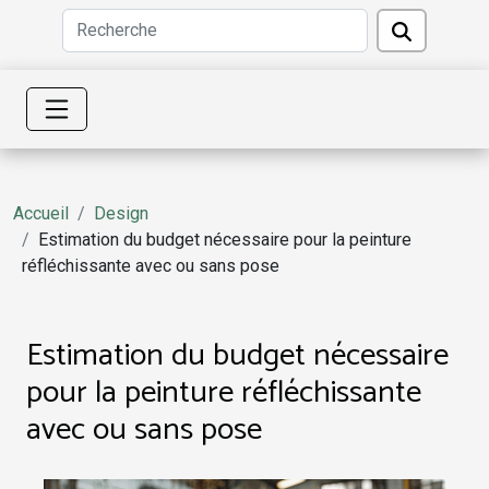
Accueil
Design
Estimation du budget nécessaire pour la peinture
réfléchissante avec ou sans pose
Estimation du budget nécessaire
pour la peinture réfléchissante
avec ou sans pose