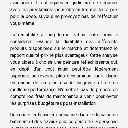
avantageux. Il est également judicieux de négocier
avec les prestataires pour obtenir les meilleurs prix
pour la pose, si vous ne prévoyez pas de l'effectuer
vous-même.
La rentabilité à long terme est un autre point à
considérer. Évaluez la durabilité des différents
produits disponibles sur le marché et déterminez le
rapport qualité-prix le plus avantageux. Cette analyse
vous aidera à choisir une peinture réfléchissante qui,
en dépit d'un coût initial peut-être légèrement
supérieur, se révélera plus économique sur la durée
en raison de sa plus grande longévité et de sa
meilleure performance. N'omettez pas de prendre en
compte les frais de maintenance à venir pour éviter
les surprises budgétaires post-installation.
Un conseiller financier spécialisé dans le domaine du
bâtiment et des travaux publics peut être la personne