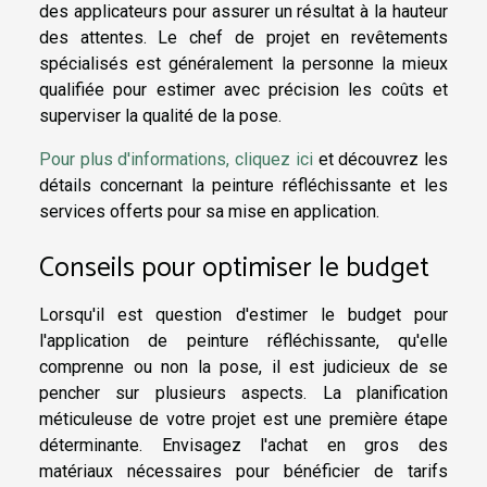
des applicateurs pour assurer un résultat à la hauteur
des attentes. Le chef de projet en revêtements
spécialisés est généralement la personne la mieux
qualifiée pour estimer avec précision les coûts et
superviser la qualité de la pose.
Pour plus d'informations, cliquez ici
et découvrez les
détails concernant la peinture réfléchissante et les
services offerts pour sa mise en application.
Conseils pour optimiser le budget
Lorsqu'il est question d'estimer le budget pour
l'application de peinture réfléchissante, qu'elle
comprenne ou non la pose, il est judicieux de se
pencher sur plusieurs aspects. La planification
méticuleuse de votre projet est une première étape
déterminante. Envisagez l'achat en gros des
matériaux nécessaires pour bénéficier de tarifs