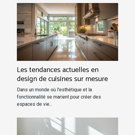
Les tendances actuelles en
design de cuisines sur mesure
Dans un monde où l'esthétique et la
fonctionnalité se marient pour créer des
espaces de vie...