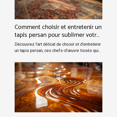
Comment choisir et entretenir un
tapis persan pour sublimer votre
intérieur
Découvrez l'art délicat de choisir et d'entretenir
un tapis persan, ces chefs-d’œuvre tissés qui...