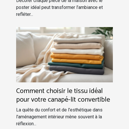
Décorer chaque pièce de la maison avec le
poster idéal peut transformer l’ambiance et
refléter...
Comment choisir le tissu idéal
pour votre canapé-lit convertible
La quête du confort et de l'esthétique dans
l'aménagement intérieur mène souvent à la
réflexion...