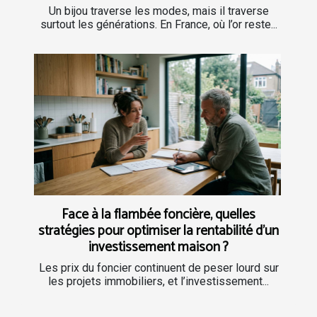
Un bijou traverse les modes, mais il traverse
surtout les générations. En France, où l’or reste...
Face à la flambée foncière, quelles
stratégies pour optimiser la rentabilité d’un
investissement maison ?
Les prix du foncier continuent de peser lourd sur
les projets immobiliers, et l’investissement...