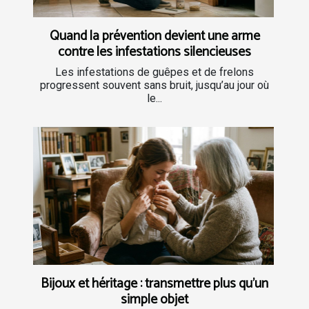
Quand la prévention devient une arme
contre les infestations silencieuses
Les infestations de guêpes et de frelons
progressent souvent sans bruit, jusqu’au jour où
le...
Bijoux et héritage : transmettre plus qu’un
simple objet