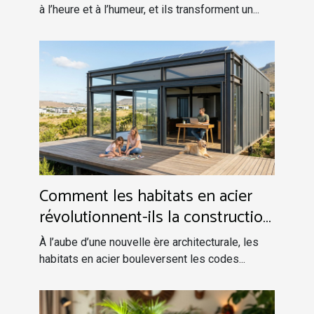
à l’heure et à l’humeur, et ils transforment un...
Comment les habitats en acier
révolutionnent-ils la construction
moderne ?
À l’aube d’une nouvelle ère architecturale, les
habitats en acier bouleversent les codes...