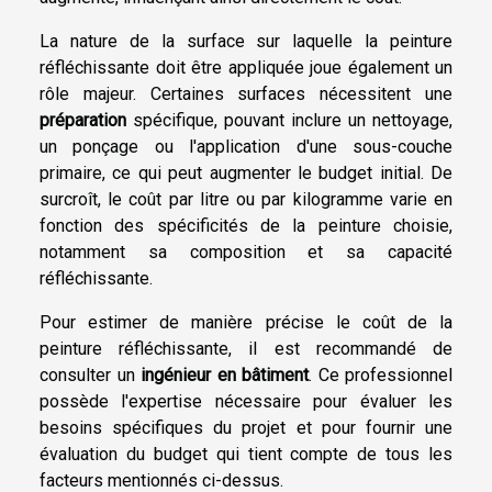
La nature de la surface sur laquelle la peinture
réfléchissante doit être appliquée joue également un
rôle majeur. Certaines surfaces nécessitent une
préparation
spécifique, pouvant inclure un nettoyage,
un ponçage ou l'application d'une sous-couche
primaire, ce qui peut augmenter le budget initial. De
surcroît, le coût par litre ou par kilogramme varie en
fonction des spécificités de la peinture choisie,
notamment sa composition et sa capacité
réfléchissante.
Pour estimer de manière précise le coût de la
peinture réfléchissante, il est recommandé de
consulter un
ingénieur en bâtiment
. Ce professionnel
possède l'expertise nécessaire pour évaluer les
besoins spécifiques du projet et pour fournir une
évaluation du budget qui tient compte de tous les
facteurs mentionnés ci-dessus.