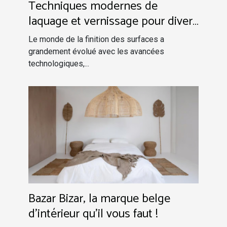
Techniques modernes de
laquage et vernissage pour divers
supports
Le monde de la finition des surfaces a
grandement évolué avec les avancées
technologiques,...
Bazar Bizar, la marque belge
d'intérieur qu'il vous faut !