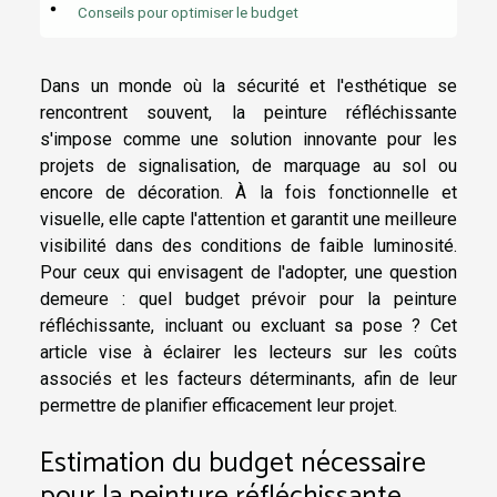
Conseils pour optimiser le budget
Dans un monde où la sécurité et l'esthétique se
rencontrent souvent, la peinture réfléchissante
s'impose comme une solution innovante pour les
projets de signalisation, de marquage au sol ou
encore de décoration. À la fois fonctionnelle et
visuelle, elle capte l'attention et garantit une meilleure
visibilité dans des conditions de faible luminosité.
Pour ceux qui envisagent de l'adopter, une question
demeure : quel budget prévoir pour la peinture
réfléchissante, incluant ou excluant sa pose ? Cet
article vise à éclairer les lecteurs sur les coûts
associés et les facteurs déterminants, afin de leur
permettre de planifier efficacement leur projet.
Estimation du budget nécessaire
pour la peinture réfléchissante