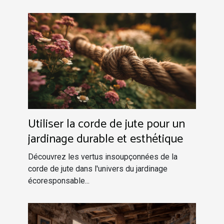
Utiliser la corde de jute pour un
jardinage durable et esthétique
Découvrez les vertus insoupçonnées de la
corde de jute dans l'univers du jardinage
écoresponsable...