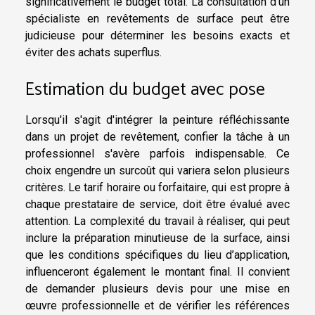
significativement le budget total. La consultation d’un
spécialiste en revêtements de surface peut être
judicieuse pour déterminer les besoins exacts et
éviter des achats superflus.
Estimation du budget avec pose
Lorsqu'il s'agit d'intégrer la peinture réfléchissante
dans un projet de revêtement, confier la tâche à un
professionnel s'avère parfois indispensable. Ce
choix engendre un surcoût qui variera selon plusieurs
critères. Le tarif horaire ou forfaitaire, qui est propre à
chaque prestataire de service, doit être évalué avec
attention. La complexité du travail à réaliser, qui peut
inclure la préparation minutieuse de la surface, ainsi
que les conditions spécifiques du lieu d’application,
influenceront également le montant final. Il convient
de demander plusieurs devis pour une mise en
œuvre professionnelle et de vérifier les références