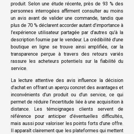
produit. Selon une étude récente, près de 93 % des
personnes interrogées affirment consulter au moins
un avis avant de valider une commande, tandis que
plus de 70 % déclarent accorder autant d’importance à
l’expérience utilisateur partagée par d’autres qu’à la
description fournie par le vendeur. La crédibilité d’une
boutique en ligne se trouve ainsi amplifiée, car la
transparence perçue à travers des retours variés
rassure les acheteurs potentiels sur la fiabilité du
service.
La lecture attentive des avis influence la décision
d’achat en offrant un aperçu concret des avantages et
inconvénients d’un produit ou d’un service, ce qui
permet de réduire l’incertitude liée à une acquisition à
distance. Les témoignages clients servent de
référence pour anticiper d’éventuelles difficultés,
mais aussi pour valoriser les points forts d’une offre.
Il apparaît clairement que les plateformes qui mettent