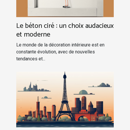
Le béton ciré : un choix audacieux
et moderne
Le monde de la décoration intérieure est en
constante évolution, avec de nouvelles
tendances et...