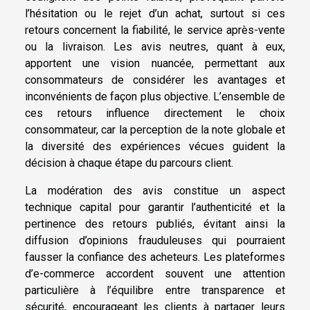
l’hésitation ou le rejet d’un achat, surtout si ces
retours concernent la fiabilité, le service après-vente
ou la livraison. Les avis neutres, quant à eux,
apportent une vision nuancée, permettant aux
consommateurs de considérer les avantages et
inconvénients de façon plus objective. L’ensemble de
ces retours influence directement le choix
consommateur, car la perception de la note globale et
la diversité des expériences vécues guident la
décision à chaque étape du parcours client.
La modération des avis constitue un aspect
technique capital pour garantir l’authenticité et la
pertinence des retours publiés, évitant ainsi la
diffusion d’opinions frauduleuses qui pourraient
fausser la confiance des acheteurs. Les plateformes
d’e-commerce accordent souvent une attention
particulière à l’équilibre entre transparence et
sécurité, encourageant les clients à partager leurs