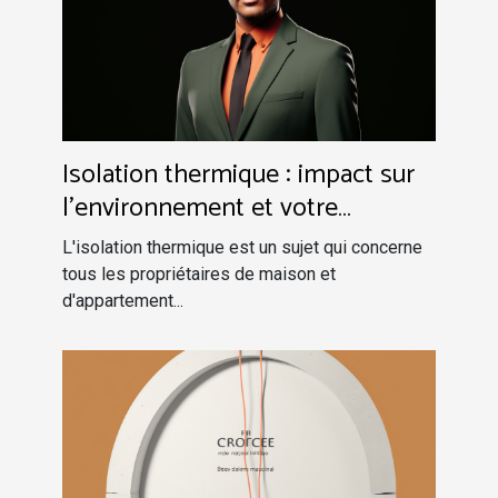
Isolation thermique : impact sur
l'environnement et votre
portefeuille
L'isolation thermique est un sujet qui concerne
tous les propriétaires de maison et
d'appartement...