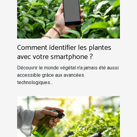
Comment identifier les plantes
avec votre smartphone ?
Découvrir le monde végétal n’a jamais été aussi
accessible grâce aux avancées
technologiques...