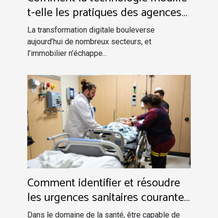
t-elle les pratiques des agences
immobilières ?
La transformation digitale bouleverse
aujourd’hui de nombreux secteurs, et
l’immobilier n’échappe...
Comment identifier et résoudre
les urgences sanitaires courantes
?
Dans le domaine de la santé, être capable de