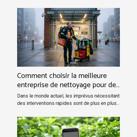
Comment choisir la meilleure
entreprise de nettoyage pour des
urgences ?
Dans le monde actuel, les imprévus nécessitant
des interventions rapides sont de plus en plus...