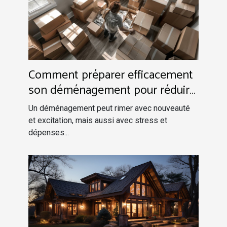
Comment préparer efficacement
son déménagement pour réduire
les coûts
Un déménagement peut rimer avec nouveauté
et excitation, mais aussi avec stress et
dépenses...