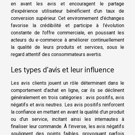
en avant les avis et encouragent le partage
d’expérience utilisateur bénéficient d’un taux de
conversion supérieur. Cet environnement d’échanges
favorise la crédibilité et participe à l’évolution
constante de l’offre commerciale, en poussant les
acteurs du e-commerce à améliorer continuellement
la qualité de leurs produits et services, sous le
regard attentif des consommateurs avertis.
Les types d’avis et leur influence
Les avis clients jouent un rôle déterminant dans le
comportement d’achat en ligne, car ils se déclinent
généralement en trois catégories : avis positifs, avis
négatifs et avis neutres. Les avis positifs renforcent
la confiance en mettant en avant la qualité d’un produit
ou d’un service, incitant ainsi les internautes à
finaliser leur commande. À l’inverse, les avis négatifs
soulignent des points faibles, provoquant parfois