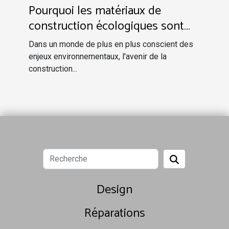
Pourquoi les matériaux de
construction écologiques sont
l'avenir
Dans un monde de plus en plus conscient des
enjeux environnementaux, l'avenir de la
construction...
Design
Réparations