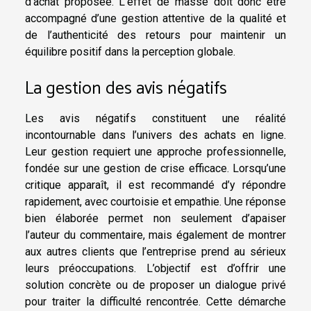
d’achat proposée. L’effet de masse doit donc être
accompagné d’une gestion attentive de la qualité et
de l’authenticité des retours pour maintenir un
équilibre positif dans la perception globale.
La gestion des avis négatifs
Les avis négatifs constituent une réalité
incontournable dans l’univers des achats en ligne.
Leur gestion requiert une approche professionnelle,
fondée sur une gestion de crise efficace. Lorsqu’une
critique apparaît, il est recommandé d’y répondre
rapidement, avec courtoisie et empathie. Une réponse
bien élaborée permet non seulement d’apaiser
l’auteur du commentaire, mais également de montrer
aux autres clients que l’entreprise prend au sérieux
leurs préoccupations. L’objectif est d’offrir une
solution concrète ou de proposer un dialogue privé
pour traiter la difficulté rencontrée. Cette démarche