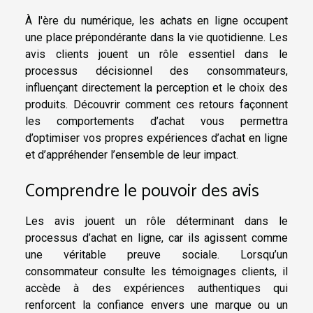
À l'ère du numérique, les achats en ligne occupent
une place prépondérante dans la vie quotidienne. Les
avis clients jouent un rôle essentiel dans le
processus décisionnel des consommateurs,
influençant directement la perception et le choix des
produits. Découvrir comment ces retours façonnent
les comportements d’achat vous permettra
d’optimiser vos propres expériences d’achat en ligne
et d’appréhender l’ensemble de leur impact.
Comprendre le pouvoir des avis
Les avis jouent un rôle déterminant dans le
processus d’achat en ligne, car ils agissent comme
une véritable preuve sociale. Lorsqu’un
consommateur consulte les témoignages clients, il
accède à des expériences authentiques qui
renforcent la confiance envers une marque ou un