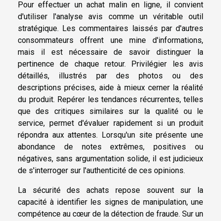
Pour effectuer un achat malin en ligne, il convient
d'utiliser l'analyse avis comme un véritable outil
stratégique. Les commentaires laissés par d'autres
consommateurs offrent une mine d'informations,
mais il est nécessaire de savoir distinguer la
pertinence de chaque retour. Privilégier les avis
détaillés, illustrés par des photos ou des
descriptions précises, aide à mieux cerner la réalité
du produit. Repérer les tendances récurrentes, telles
que des critiques similaires sur la qualité ou le
service, permet d'évaluer rapidement si un produit
répondra aux attentes. Lorsqu'un site présente une
abondance de notes extrêmes, positives ou
négatives, sans argumentation solide, il est judicieux
de s'interroger sur l'authenticité de ces opinions.
La sécurité des achats repose souvent sur la
capacité à identifier les signes de manipulation, une
compétence au cœur de la détection de fraude. Sur un