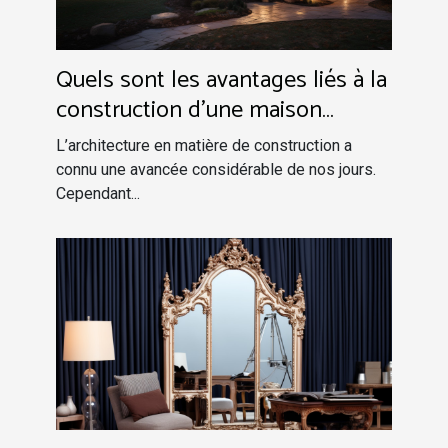
Quels sont les avantages liés à la
construction d’une maison
traditionnelle ?
L’architecture en matière de construction a
connu une avancée considérable de nos jours.
Cependant...