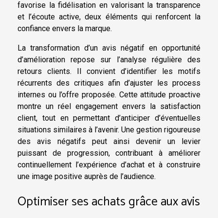
favorise la fidélisation en valorisant la transparence
et l’écoute active, deux éléments qui renforcent la
confiance envers la marque.
La transformation d’un avis négatif en opportunité
d’amélioration repose sur l’analyse régulière des
retours clients. Il convient d’identifier les motifs
récurrents des critiques afin d’ajuster les process
internes ou l’offre proposée. Cette attitude proactive
montre un réel engagement envers la satisfaction
client, tout en permettant d’anticiper d’éventuelles
situations similaires à l’avenir. Une gestion rigoureuse
des avis négatifs peut ainsi devenir un levier
puissant de progression, contribuant à améliorer
continuellement l’expérience d’achat et à construire
une image positive auprès de l’audience.
Optimiser ses achats grâce aux avis