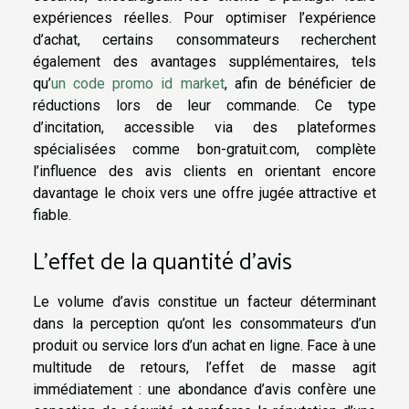
expériences réelles. Pour optimiser l’expérience
d’achat, certains consommateurs recherchent
également des avantages supplémentaires, tels
qu’
un code promo id market
, afin de bénéficier de
réductions lors de leur commande. Ce type
d’incitation, accessible via des plateformes
spécialisées comme bon-gratuit.com, complète
l’influence des avis clients en orientant encore
davantage le choix vers une offre jugée attractive et
fiable.
L’effet de la quantité d’avis
Le volume d’avis constitue un facteur déterminant
dans la perception qu’ont les consommateurs d’un
produit ou service lors d’un achat en ligne. Face à une
multitude de retours, l’effet de masse agit
immédiatement : une abondance d’avis confère une