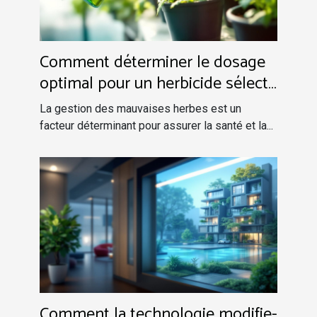
Comment déterminer le dosage
optimal pour un herbicide sélectif
?
La gestion des mauvaises herbes est un
facteur déterminant pour assurer la santé et la...
Comment la technologie modifie-