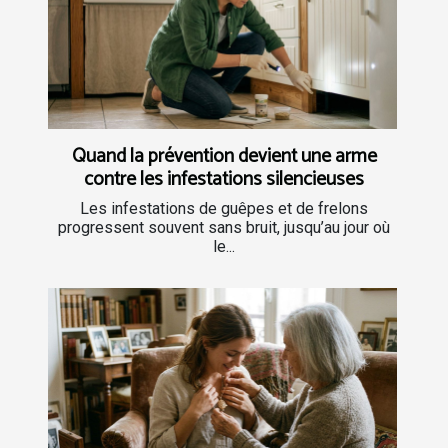
Quand la prévention devient une arme
contre les infestations silencieuses
Les infestations de guêpes et de frelons
progressent souvent sans bruit, jusqu’au jour où
le...