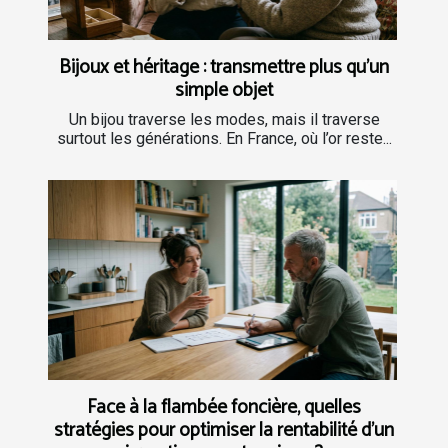
Bijoux et héritage : transmettre plus qu’un
simple objet
Un bijou traverse les modes, mais il traverse
surtout les générations. En France, où l’or reste...
Face à la flambée foncière, quelles
stratégies pour optimiser la rentabilité d’un