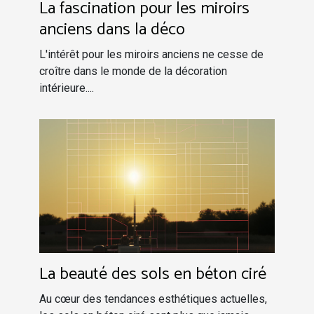
La fascination pour les miroirs
anciens dans la déco
L'intérêt pour les miroirs anciens ne cesse de
croître dans le monde de la décoration
intérieure....
La beauté des sols en béton ciré
Au cœur des tendances esthétiques actuelles,