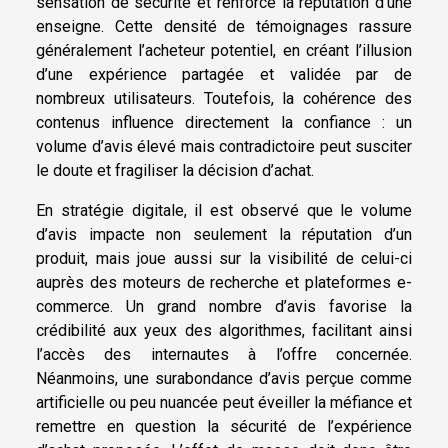
sensation de sécurité et renforce la réputation d’une
enseigne. Cette densité de témoignages rassure
généralement l’acheteur potentiel, en créant l’illusion
d’une expérience partagée et validée par de
nombreux utilisateurs. Toutefois, la cohérence des
contenus influence directement la confiance : un
volume d’avis élevé mais contradictoire peut susciter
le doute et fragiliser la décision d’achat.
En stratégie digitale, il est observé que le volume
d’avis impacte non seulement la réputation d’un
produit, mais joue aussi sur la visibilité de celui-ci
auprès des moteurs de recherche et plateformes e-
commerce. Un grand nombre d’avis favorise la
crédibilité aux yeux des algorithmes, facilitant ainsi
l’accès des internautes à l’offre concernée.
Néanmoins, une surabondance d’avis perçue comme
artificielle ou peu nuancée peut éveiller la méfiance et
remettre en question la sécurité de l’expérience