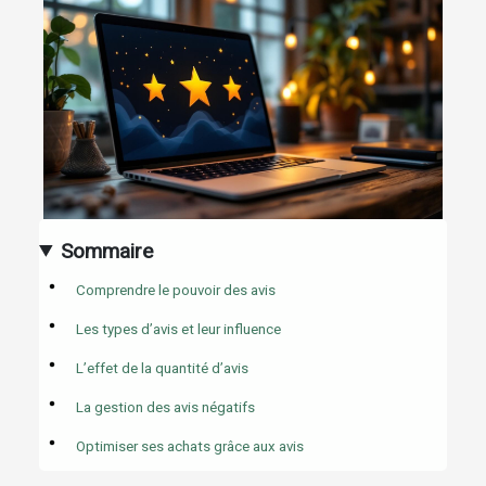
Sommaire
Comprendre le pouvoir des avis
Les types d’avis et leur influence
L’effet de la quantité d’avis
La gestion des avis négatifs
Optimiser ses achats grâce aux avis