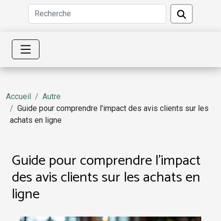
Accueil
Autre
Guide pour comprendre l'impact des avis clients sur les
achats en ligne
Guide pour comprendre l'impact
des avis clients sur les achats en
ligne