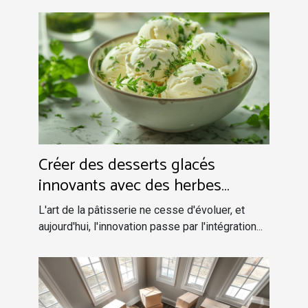
Créer des desserts glacés
innovants avec des herbes
fraîches
L'art de la pâtisserie ne cesse d'évoluer, et
aujourd'hui, l'innovation passe par l'intégration...