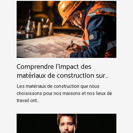
Comprendre l'impact des
matériaux de construction sur
notre bien-être
Les matériaux de construction que nous
choisissons pour nos maisons et nos lieux de
travail ont...