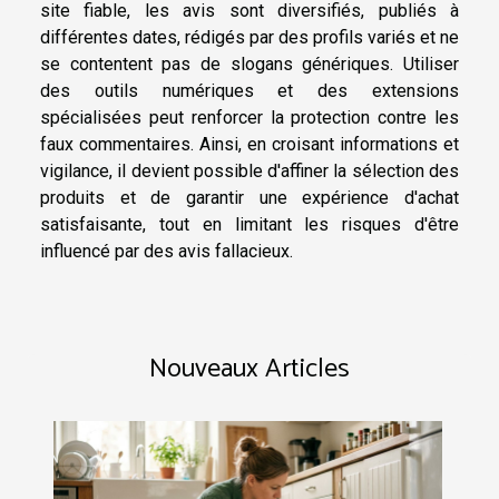
site fiable, les avis sont diversifiés, publiés à
différentes dates, rédigés par des profils variés et ne
se contentent pas de slogans génériques. Utiliser
des outils numériques et des extensions
spécialisées peut renforcer la protection contre les
faux commentaires. Ainsi, en croisant informations et
vigilance, il devient possible d'affiner la sélection des
produits et de garantir une expérience d'achat
satisfaisante, tout en limitant les risques d'être
influencé par des avis fallacieux.
Nouveaux Articles