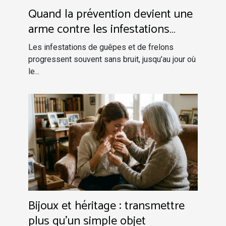
Quand la prévention devient une
arme contre les infestations
silencieuses
Les infestations de guêpes et de frelons
progressent souvent sans bruit, jusqu’au jour où
le...
Bijoux et héritage : transmettre
plus qu’un simple objet