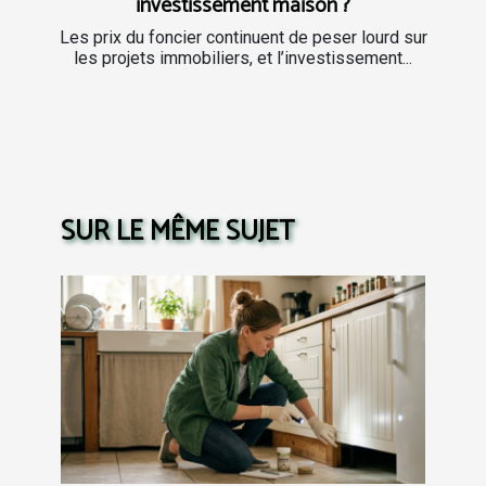
investissement maison ?
Les prix du foncier continuent de peser lourd sur
les projets immobiliers, et l’investissement...
SUR LE MÊME SUJET