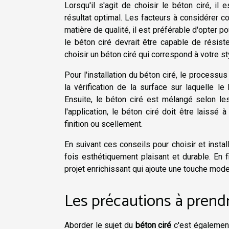
Lorsqu'il s'agit de choisir le béton ciré, il
résultat optimal. Les facteurs à considérer c
matière de qualité, il est préférable d'opter po
le béton ciré devrait être capable de résiste
choisir un béton ciré qui correspond à votre st
Pour l'installation du béton ciré, le proces
la vérification de la surface sur laquelle le
Ensuite, le béton ciré est mélangé selon les
l'application, le béton ciré doit être laiss
finition ou scellement.
En suivant ces conseils pour choisir et instal
fois esthétiquement plaisant et durable. En f
projet enrichissant qui ajoute une touche mod
Les précautions à prendr
Aborder le sujet du
béton ciré
c'est également