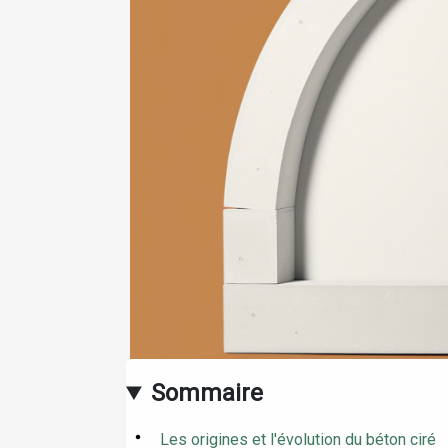
Sommaire
Les origines et l'évolution du béton ciré