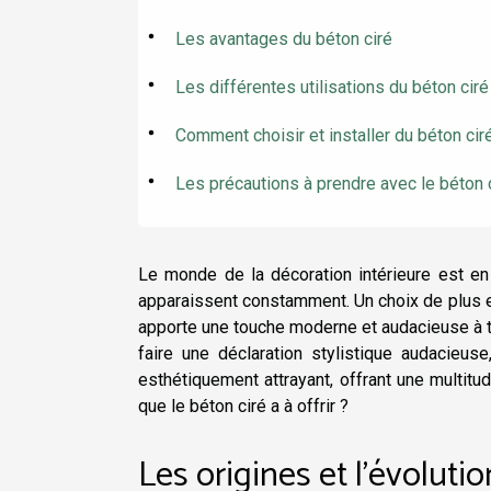
Les avantages du béton ciré
Les différentes utilisations du béton ciré
Comment choisir et installer du béton cir
Les précautions à prendre avec le béton 
Le monde de la décoration intérieure est en
apparaissent constamment. Un choix de plus en
apporte une touche moderne et audacieuse à 
faire une déclaration stylistique audacieuse,
esthétiquement attrayant, offrant une multitu
que le béton ciré a à offrir ?
Les origines et l'évoluti