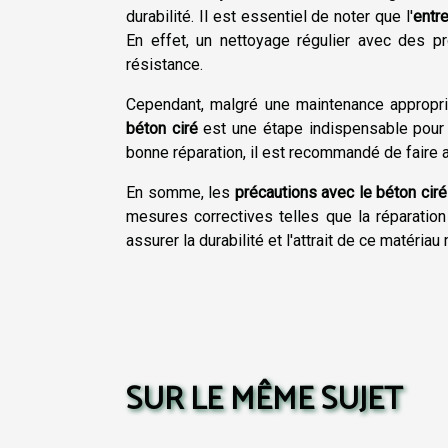
durabilité. Il est essentiel de noter que l'
entre
En effet, un nettoyage régulier avec des 
résistance.
Cependant, malgré une maintenance appropr
béton ciré
est une étape indispensable pour p
bonne réparation, il est recommandé de faire 
En somme, les
précautions avec le béton ciré
mesures correctives telles que la réparati
assurer la durabilité et l'attrait de ce matéria
SUR LE MÊME SUJET