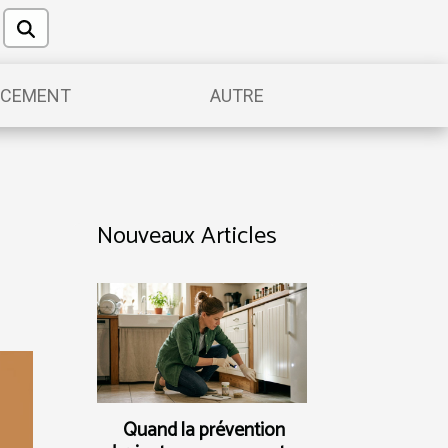
NCEMENT
AUTRE
Nouveaux Articles
Quand la prévention