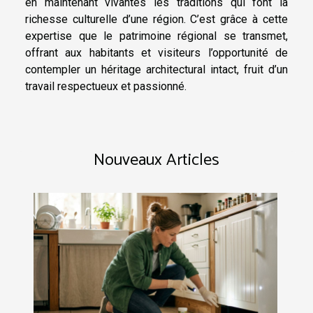
en maintenant vivantes les traditions qui font la
richesse culturelle d’une région. C’est grâce à cette
expertise que le patrimoine régional se transmet,
offrant aux habitants et visiteurs l’opportunité de
contempler un héritage architectural intact, fruit d’un
travail respectueux et passionné.
Nouveaux Articles