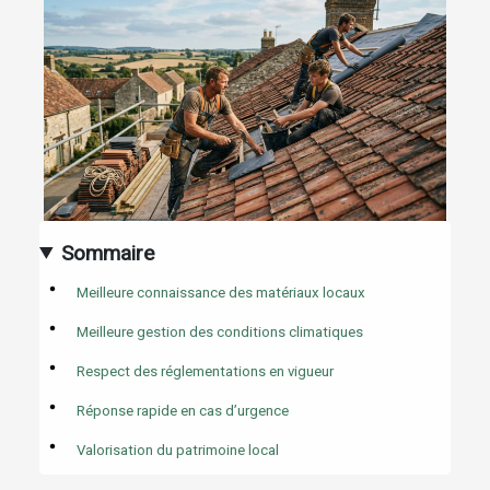
Sommaire
Meilleure connaissance des matériaux locaux
Meilleure gestion des conditions climatiques
Respect des réglementations en vigueur
Réponse rapide en cas d’urgence
Valorisation du patrimoine local