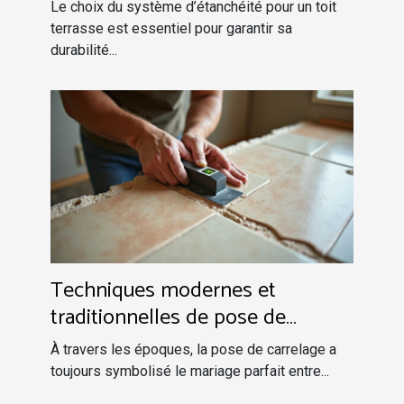
terrasse ?
Le choix du système d’étanchéité pour un toit
terrasse est essentiel pour garantir sa
durabilité...
Techniques modernes et
traditionnelles de pose de
carrelage
À travers les époques, la pose de carrelage a
toujours symbolisé le mariage parfait entre...