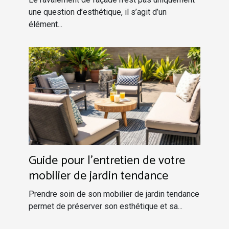
une question d’esthétique, il s’agit d’un
élément...
Guide pour l'entretien de votre
mobilier de jardin tendance
Prendre soin de son mobilier de jardin tendance
permet de préserver son esthétique et sa...