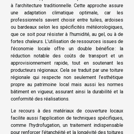
à l’architecture traditionnelle. Cette approche assure
une adaptation climatique optimale, car les
professionnels savent choisir entre tuiles, ardoises
ou bardeaux selon les spécificités météorologiques,
que ce soit pour résister à l’humidité, au gel, ou à de
fortes chaleurs. L’utilisation de ressources issues de
l’économie locale offre un double bénéfice : la
réduction notable des coûts de transport et un
approvisionnement rapide, tout en soutenant les
producteurs régionaux. Cela se traduit par une toiture
régionale qui respecte non seulement l’esthétique
propre au patrimoine local mais aussi les normes
bâtiment en vigueur, assurant ainsi la durabilité et la
conformité des réalisations.
Le recours à des matériaux de couverture locaux
facilite aussi l’application de techniques spécifiques,
comme l’hydrofugation, un traitement indispensable
pour renforcer l’étanchéité et la longévité des toitures