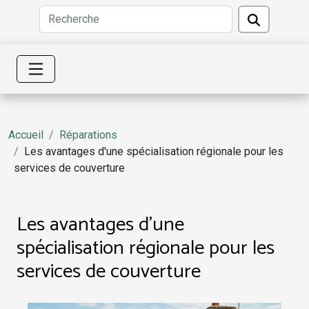
Accueil
Réparations
Les avantages d'une spécialisation régionale pour les
services de couverture
Les avantages d'une
spécialisation régionale pour les
services de couverture