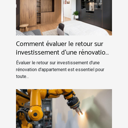
Comment évaluer le retour sur
investissement d'une rénovation
d'appartement ?
Évaluer le retour sur investissement d'une
rénovation d'appartement est essentiel pour
toute...