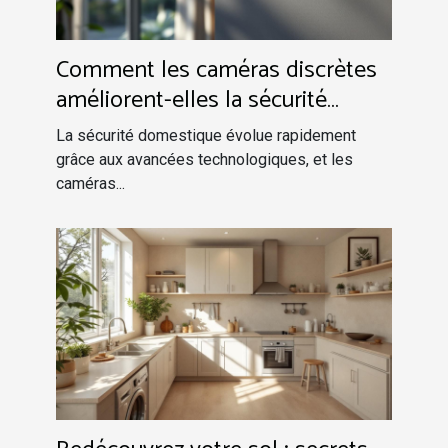
Comment les caméras discrètes
améliorent-elles la sécurité
domestique ?
La sécurité domestique évolue rapidement
grâce aux avancées technologiques, et les
caméras...