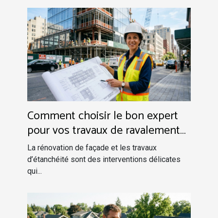
Comment choisir le bon expert
pour vos travaux de ravalement
et étanchéité?
La rénovation de façade et les travaux
d’étanchéité sont des interventions délicates
qui...