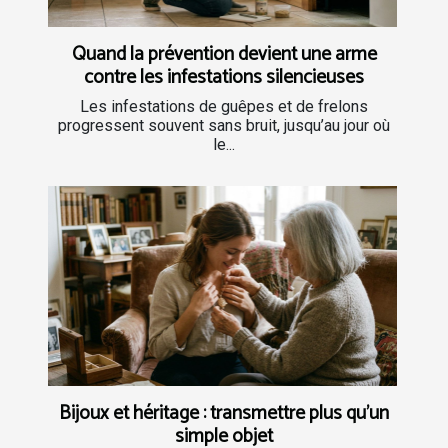
Quand la prévention devient une arme
contre les infestations silencieuses
Les infestations de guêpes et de frelons
progressent souvent sans bruit, jusqu’au jour où
le...
Bijoux et héritage : transmettre plus qu’un
simple objet