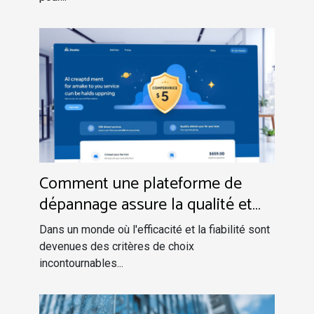
Comment une plateforme de
dépannage assure la qualité et
les meilleurs tarifs
Dans un monde où l'efficacité et la fiabilité sont
devenues des critères de choix
incontournables...