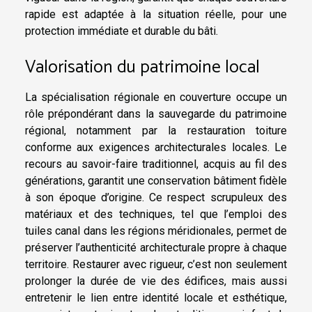
rapide est adaptée à la situation réelle, pour une
protection immédiate et durable du bâti.
Valorisation du patrimoine local
La spécialisation régionale en couverture occupe un
rôle prépondérant dans la sauvegarde du patrimoine
régional, notamment par la restauration toiture
conforme aux exigences architecturales locales. Le
recours au savoir-faire traditionnel, acquis au fil des
générations, garantit une conservation bâtiment fidèle
à son époque d’origine. Ce respect scrupuleux des
matériaux et des techniques, tel que l’emploi des
tuiles canal dans les régions méridionales, permet de
préserver l’authenticité architecturale propre à chaque
territoire. Restaurer avec rigueur, c’est non seulement
prolonger la durée de vie des édifices, mais aussi
entretenir le lien entre identité locale et esthétique,