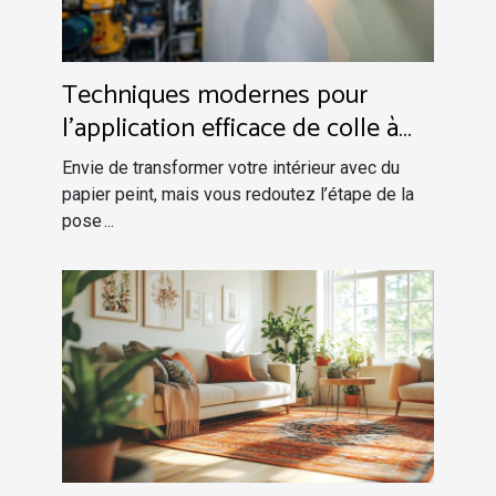
Techniques modernes pour
l'application efficace de colle à
papier peint
Envie de transformer votre intérieur avec du
papier peint, mais vous redoutez l’étape de la
pose ...