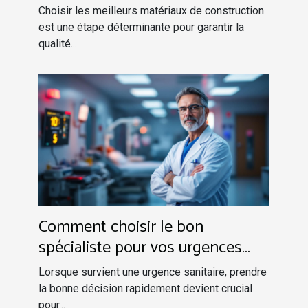
construction
Choisir les meilleurs matériaux de construction
est une étape déterminante pour garantir la
qualité...
Comment choisir le bon
spécialiste pour vos urgences
sanitaires
Lorsque survient une urgence sanitaire, prendre
la bonne décision rapidement devient crucial
pour...