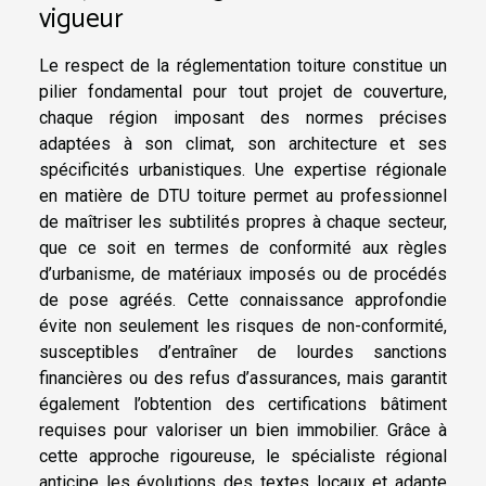
vigueur
Le respect de la réglementation toiture constitue un
pilier fondamental pour tout projet de couverture,
chaque région imposant des normes précises
adaptées à son climat, son architecture et ses
spécificités urbanistiques. Une expertise régionale
en matière de DTU toiture permet au professionnel
de maîtriser les subtilités propres à chaque secteur,
que ce soit en termes de conformité aux règles
d’urbanisme, de matériaux imposés ou de procédés
de pose agréés. Cette connaissance approfondie
évite non seulement les risques de non-conformité,
susceptibles d’entraîner de lourdes sanctions
financières ou des refus d’assurances, mais garantit
également l’obtention des certifications bâtiment
requises pour valoriser un bien immobilier. Grâce à
cette approche rigoureuse, le spécialiste régional
anticipe les évolutions des textes locaux et adapte