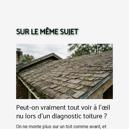
SUR LE MÊME SUJET
Peut-on vraiment tout voir à l’œil
nu lors d’un diagnostic toiture ?
On ne monte plus sur un toit comme avant, et