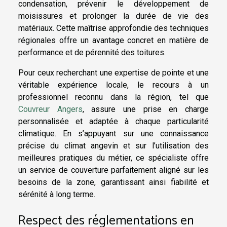
condensation, prévenir le développement de
moisissures et prolonger la durée de vie des
matériaux. Cette maîtrise approfondie des techniques
régionales offre un avantage concret en matière de
performance et de pérennité des toitures.
Pour ceux recherchant une expertise de pointe et une
véritable expérience locale, le recours à un
professionnel reconnu dans la région, tel que
Couvreur Angers
, assure une prise en charge
personnalisée et adaptée à chaque particularité
climatique. En s’appuyant sur une connaissance
précise du climat angevin et sur l’utilisation des
meilleures pratiques du métier, ce spécialiste offre
un service de couverture parfaitement aligné sur les
besoins de la zone, garantissant ainsi fiabilité et
sérénité à long terme.
Respect des réglementations en