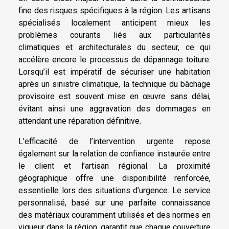
fine des risques spécifiques à la région. Les artisans
spécialisés localement anticipent mieux les
problèmes courants liés aux particularités
climatiques et architecturales du secteur, ce qui
accélère encore le processus de dépannage toiture.
Lorsqu’il est impératif de sécuriser une habitation
après un sinistre climatique, la technique du bâchage
provisoire est souvent mise en œuvre sans délai,
évitant ainsi une aggravation des dommages en
attendant une réparation définitive.
L’efficacité de l’intervention urgente repose
également sur la relation de confiance instaurée entre
le client et l’artisan régional. La proximité
géographique offre une disponibilité renforcée,
essentielle lors des situations d’urgence. Le service
personnalisé, basé sur une parfaite connaissance
des matériaux couramment utilisés et des normes en
vigueur dans la région, garantit que chaque couverture