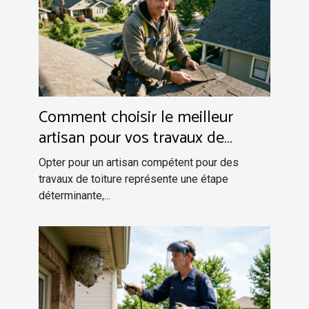
Comment choisir le meilleur
artisan pour vos travaux de
toiture ?
Opter pour un artisan compétent pour des
travaux de toiture représente une étape
déterminante,...