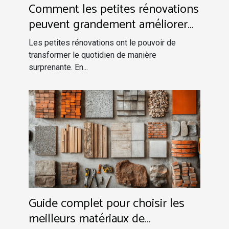
Comment les petites rénovations
peuvent grandement améliorer
votre quotidien ?
Les petites rénovations ont le pouvoir de
transformer le quotidien de manière
surprenante. En...
Guide complet pour choisir les
meilleurs matériaux de