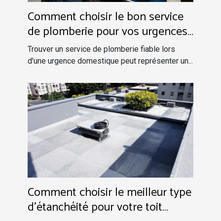
Comment choisir le bon service
de plomberie pour vos urgences
domestiques ?
Trouver un service de plomberie fiable lors
d'une urgence domestique peut représenter un...
Comment choisir le meilleur type
d'étanchéité pour votre toit