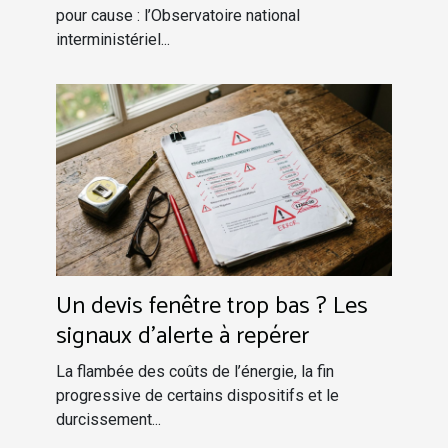
pour cause : l’Observatoire national
interministériel...
Un devis fenêtre trop bas ? Les
signaux d’alerte à repérer
La flambée des coûts de l’énergie, la fin
progressive de certains dispositifs et le
durcissement...