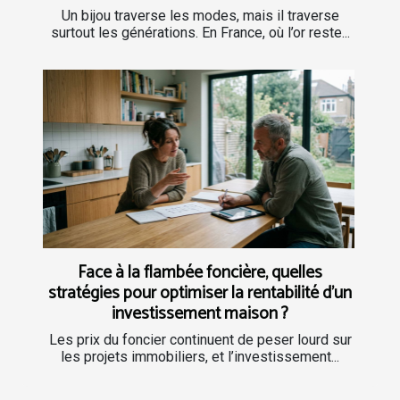
Un bijou traverse les modes, mais il traverse
surtout les générations. En France, où l’or reste...
Face à la flambée foncière, quelles
stratégies pour optimiser la rentabilité d’un
investissement maison ?
Les prix du foncier continuent de peser lourd sur
les projets immobiliers, et l’investissement...