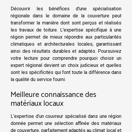
Découvrir les bénéfices d'une spécialisation
régionale dans le domaine de la couverture peut
transformer la manière dont sont perçus et réalisés
les travaux de toiture. L'expertise spécifique à une
région permet de mieux répondre aux particularités
climatiques et architecturales locales, garantissant
ainsi des résultats durables et adaptés. Poursuivez
votre lecture pour comprendre pourquoi choisir un
expert régional devient un choix judicieux et quelles
sont les spécificités qui font toute la différence dans
la qualité du service fourni.
Meilleure connaissance des
matériaux locaux
L’expertise d’un couvreur spécialisé dans une région
donnée permet une sélection affinée des matériaux
de couverture, parfaitement adaptés au climat local et