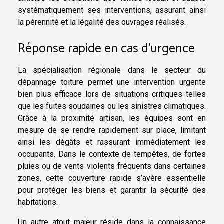
systématiquement ses interventions, assurant ainsi
la pérennité et la légalité des ouvrages réalisés.
Réponse rapide en cas d’urgence
La spécialisation régionale dans le secteur du
dépannage toiture permet une intervention urgente
bien plus efficace lors de situations critiques telles
que les fuites soudaines ou les sinistres climatiques.
Grâce à la proximité artisan, les équipes sont en
mesure de se rendre rapidement sur place, limitant
ainsi les dégâts et rassurant immédiatement les
occupants. Dans le contexte de tempêtes, de fortes
pluies ou de vents violents fréquents dans certaines
zones, cette couverture rapide s’avère essentielle
pour protéger les biens et garantir la sécurité des
habitations.
Un autre atout majeur réside dans la connaissance