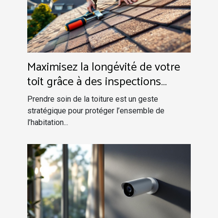
Maximisez la longévité de votre
toit grâce à des inspections
régulières
Prendre soin de la toiture est un geste
stratégique pour protéger l’ensemble de
l’habitation...