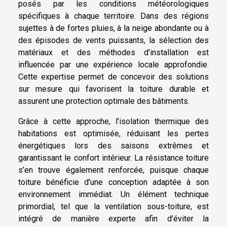
posés par les conditions météorologiques
spécifiques à chaque territoire. Dans des régions
sujettes à de fortes pluies, à la neige abondante ou à
des épisodes de vents puissants, la sélection des
matériaux et des méthodes d’installation est
influencée par une expérience locale approfondie.
Cette expertise permet de concevoir des solutions
sur mesure qui favorisent la toiture durable et
assurent une protection optimale des bâtiments.
Grâce à cette approche, l’isolation thermique des
habitations est optimisée, réduisant les pertes
énergétiques lors des saisons extrêmes et
garantissant le confort intérieur. La résistance toiture
s’en trouve également renforcée, puisque chaque
toiture bénéficie d’une conception adaptée à son
environnement immédiat. Un élément technique
primordial, tel que la ventilation sous-toiture, est
intégré de manière experte afin d’éviter la