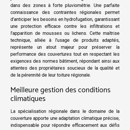
dans des zones à forte pluviométrie. Une parfaite
connaissance des contraintes régionales permet
d’anticiper les besoins en hydrofugation, garantissant
une protection efficace contre les infiltrations et
l’apparition de mousses ou lichens. Cette maîtrise
technique, alliée à l’usage de produits adaptés,
représente un atout majeur pour préserver la
performance des couvertures tout en respectant les
exigences des normes bâtiment, répondant ainsi aux
attentes des propriétaires soucieux de la qualité et
de la pérennité de leur toiture régionale.
Meilleure gestion des conditions
climatiques
La spécialisation régionale dans le domaine de la
couverture apporte une adaptation climatique précise,
indispensable pour répondre efficacement aux défis