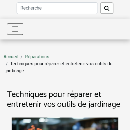
Accueil
Réparations
Techniques pour réparer et entretenir vos outils de
jardinage
Techniques pour réparer et
entretenir vos outils de jardinage