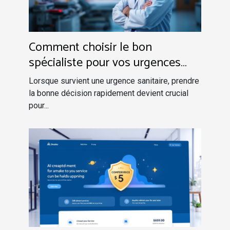
Comment choisir le bon
spécialiste pour vos urgences
sanitaires
Lorsque survient une urgence sanitaire, prendre
la bonne décision rapidement devient crucial
pour...