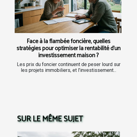
Face à la flambée foncière, quelles
stratégies pour optimiser la rentabilité d’un
investissement maison ?
Les prix du foncier continuent de peser lourd sur
les projets immobiliers, et l’investissement...
SUR LE MÊME SUJET