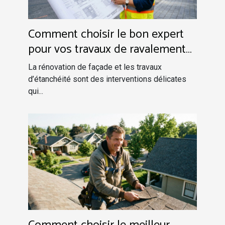
Comment choisir le bon expert
pour vos travaux de ravalement
et étanchéité?
La rénovation de façade et les travaux
d’étanchéité sont des interventions délicates
qui...