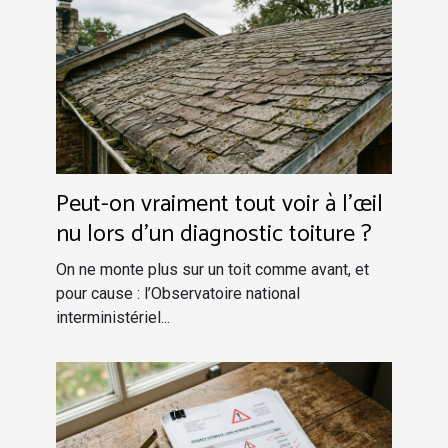
Peut-on vraiment tout voir à l’œil
nu lors d’un diagnostic toiture ?
On ne monte plus sur un toit comme avant, et
pour cause : l’Observatoire national
interministériel...