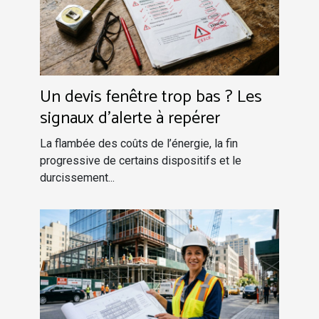
Un devis fenêtre trop bas ? Les
signaux d’alerte à repérer
La flambée des coûts de l’énergie, la fin
progressive de certains dispositifs et le
durcissement...