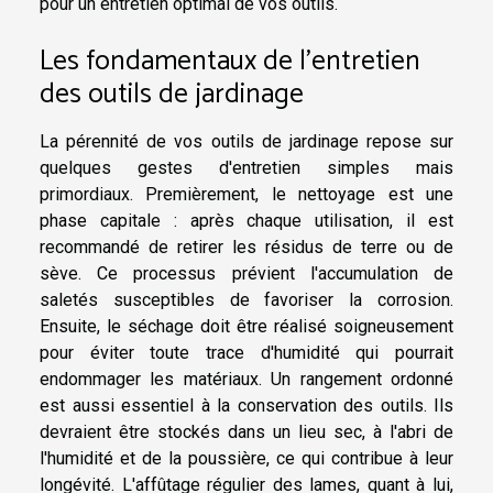
pour un entretien optimal de vos outils.
Les fondamentaux de l'entretien
des outils de jardinage
La pérennité de vos outils de jardinage repose sur
quelques gestes d'entretien simples mais
primordiaux. Premièrement, le nettoyage est une
phase capitale : après chaque utilisation, il est
recommandé de retirer les résidus de terre ou de
sève. Ce processus prévient l'accumulation de
saletés susceptibles de favoriser la corrosion.
Ensuite, le séchage doit être réalisé soigneusement
pour éviter toute trace d'humidité qui pourrait
endommager les matériaux. Un rangement ordonné
est aussi essentiel à la conservation des outils. Ils
devraient être stockés dans un lieu sec, à l'abri de
l'humidité et de la poussière, ce qui contribue à leur
longévité. L'affûtage régulier des lames, quant à lui,