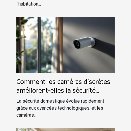
l’habitation...
Comment les caméras discrètes
améliorent-elles la sécurité
domestique ?
La sécurité domestique évolue rapidement
grâce aux avancées technologiques, et les
caméras...