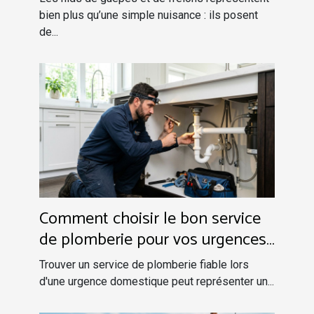
bien plus qu’une simple nuisance : ils posent
de...
Comment choisir le bon service
de plomberie pour vos urgences
domestiques ?
Trouver un service de plomberie fiable lors
d'une urgence domestique peut représenter un...