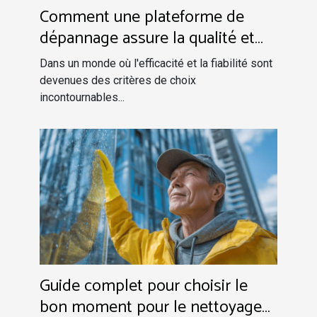
Comment une plateforme de
dépannage assure la qualité et
les meilleurs tarifs
Dans un monde où l'efficacité et la fiabilité sont
devenues des critères de choix
incontournables...
Guide complet pour choisir le
bon moment pour le nettoyage