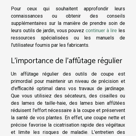
Pour ceux qui souhaitent approfondir leurs
connaissances ou obtenir des conseils
supplémentaires sur la manière de prendre soin de
leurs outils de jardin, vous pouvez
continuer à lire
les
ressources spécialisées ou les manuels de
l'utilisateur fournis par les fabricants.
L'importance de l'affûtage régulier
Un affûtage régulier des outils de coupe est
primordial pour maintenir un niveau de précision et
d'efficacité optimal dans vos travaux de jardinage.
Que vous utilisiez des sécateurs, des cisailles ou
des lames de taille-haie, des lames bien affûtées
réduisent l'effort nécessaire à la coupe et préservent
la santé de vos plantes. En effet, une coupe nette et
précise favorise la cicatrisation rapide des végétaux
et limite les risques de maladie. L'entretien des