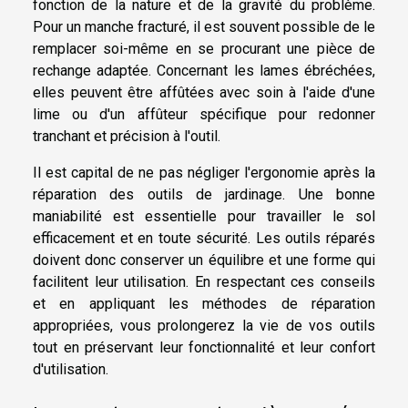
fonction de la nature et de la gravité du problème.
Pour un manche fracturé, il est souvent possible de le
remplacer soi-même en se procurant une pièce de
rechange adaptée. Concernant les lames ébréchées,
elles peuvent être affûtées avec soin à l'aide d'une
lime ou d'un affûteur spécifique pour redonner
tranchant et précision à l'outil.
Il est capital de ne pas négliger l'ergonomie après la
réparation des outils de jardinage. Une bonne
maniabilité est essentielle pour travailler le sol
efficacement et en toute sécurité. Les outils réparés
doivent donc conserver un équilibre et une forme qui
facilitent leur utilisation. En respectant ces conseils
et en appliquant les méthodes de réparation
appropriées, vous prolongerez la vie de vos outils
tout en préservant leur fonctionnalité et leur confort
d'utilisation.