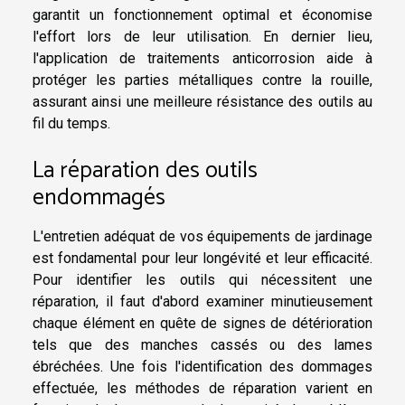
garantit un fonctionnement optimal et économise
l'effort lors de leur utilisation. En dernier lieu,
l'application de traitements anticorrosion aide à
protéger les parties métalliques contre la rouille,
assurant ainsi une meilleure résistance des outils au
fil du temps.
La réparation des outils
endommagés
L'entretien adéquat de vos équipements de jardinage
est fondamental pour leur longévité et leur efficacité.
Pour identifier les outils qui nécessitent une
réparation, il faut d'abord examiner minutieusement
chaque élément en quête de signes de détérioration
tels que des manches cassés ou des lames
ébréchées. Une fois l'identification des dommages
effectuée, les méthodes de réparation varient en