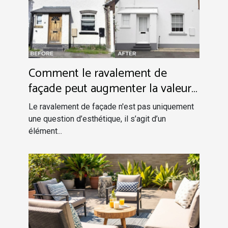
Comment le ravalement de
façade peut augmenter la valeur
de votre propriété?
Le ravalement de façade n'est pas uniquement
une question d’esthétique, il s’agit d’un
élément...