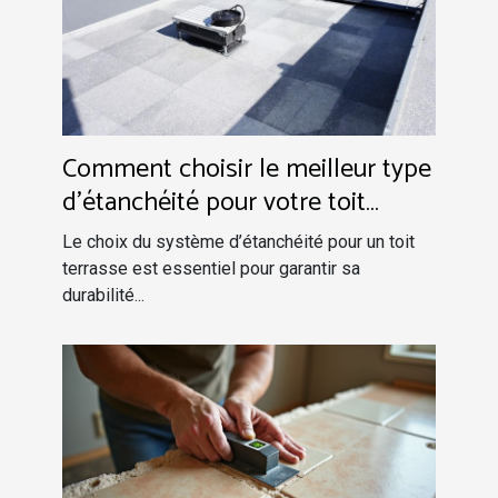
Comment choisir le meilleur type
d'étanchéité pour votre toit
terrasse ?
Le choix du système d’étanchéité pour un toit
terrasse est essentiel pour garantir sa
durabilité...