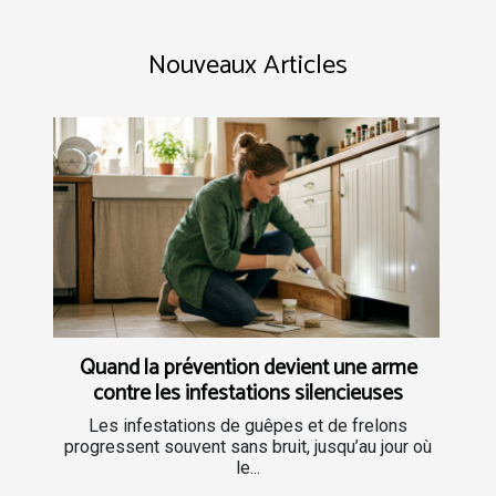
Nouveaux Articles
Quand la prévention devient une arme
contre les infestations silencieuses
Les infestations de guêpes et de frelons
progressent souvent sans bruit, jusqu’au jour où
le...