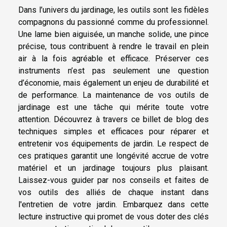
Dans l’univers du jardinage, les outils sont les fidèles
compagnons du passionné comme du professionnel.
Une lame bien aiguisée, un manche solide, une pince
précise, tous contribuent à rendre le travail en plein
air à la fois agréable et efficace. Préserver ces
instruments n’est pas seulement une question
d’économie, mais également un enjeu de durabilité et
de performance. La maintenance de vos outils de
jardinage est une tâche qui mérite toute votre
attention. Découvrez à travers ce billet de blog des
techniques simples et efficaces pour réparer et
entretenir vos équipements de jardin. Le respect de
ces pratiques garantit une longévité accrue de votre
matériel et un jardinage toujours plus plaisant.
Laissez-vous guider par nos conseils et faites de
vos outils des alliés de chaque instant dans
l'entretien de votre jardin. Embarquez dans cette
lecture instructive qui promet de vous doter des clés