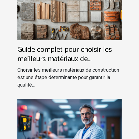
Guide complet pour choisir les
meilleurs matériaux de
construction
Choisir les meilleurs matériaux de construction
est une étape déterminante pour garantir la
qualité...