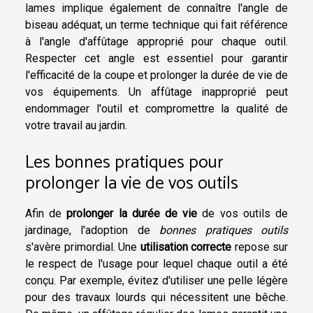
lames implique également de connaître l'angle de
biseau adéquat, un terme technique qui fait référence
à l'angle d'affûtage approprié pour chaque outil.
Respecter cet angle est essentiel pour garantir
l'efficacité de la coupe et prolonger la durée de vie de
vos équipements. Un affûtage inapproprié peut
endommager l'outil et compromettre la qualité de
votre travail au jardin.
Les bonnes pratiques pour
prolonger la vie de vos outils
Afin de
prolonger la durée de vie
de vos outils de
jardinage, l'adoption de
bonnes pratiques outils
s'avère primordial. Une
utilisation correcte
repose sur
le respect de l'usage pour lequel chaque outil a été
conçu. Par exemple, évitez d'utiliser une pelle légère
pour des travaux lourds qui nécessitent une bêche.