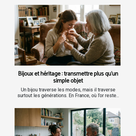
Bijoux et héritage : transmettre plus qu’un
simple objet
Un bijou traverse les modes, mais il traverse
surtout les générations. En France, où l’or reste...