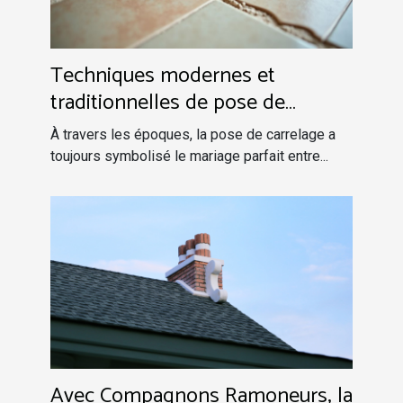
Techniques modernes et
traditionnelles de pose de
carrelage
À travers les époques, la pose de carrelage a
toujours symbolisé le mariage parfait entre...
Avec Compagnons Ramoneurs, la