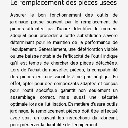
Le remplacement des pièces usées
Assurer le bon fonctionnement des outils de
jardinage passe souvent par le remplacement de
pièces atteintes par l'usure. Identifier le moment
adéquat pour procéder à cette substitution s'avère
déterminant pour le maintien de la performance de
l'équipement. Généralement, une détérioration visible
ou une baisse notable de l'efficacité de l'outil indique
qu'il est temps de chercher des pièces détachées.
Lors de l'achat de nouvelles pièces, la compatibilité
des pièces est une variable à ne pas négliger. En
effet, opter pour des composants adaptés et conçus
pour l'outil spécifique garantit non seulement un
assemblage correct, mais aussi une sécurité
optimale lors de l'utilisation. En matière d'usure outils
jardinage, le remplacement pièces doit être effectué
avec soin, en suivant les instructions du fabricant,
pour préserver la durabilité de l'équipement.