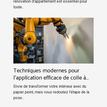
rénovation d'appartement est essentiel pour
toute...
Techniques modernes pour
l'application efficace de colle à
papier peint
Envie de transformer votre intérieur avec du
papier peint, mais vous redoutez l’étape de la
pose ...