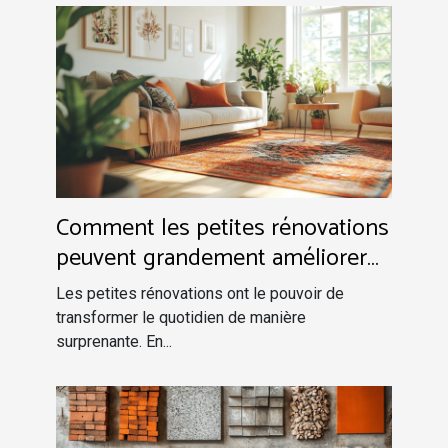
Comment les petites rénovations
peuvent grandement améliorer
votre quotidien ?
Les petites rénovations ont le pouvoir de
transformer le quotidien de manière
surprenante. En...