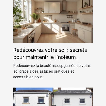
Redécouvrez votre sol : secrets
pour maintenir le linoléum
impeccable
Redécouvrez la beauté insoupçonnée de votre
sol grâce à des astuces pratiques et
accessibles pour...