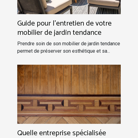
Guide pour l'entretien de votre
mobilier de jardin tendance
Prendre soin de son mobilier de jardin tendance
permet de préserver son esthétique et sa...
Quelle entreprise spécialisée