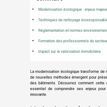
Modernisation écologique : enjeux majeu
Techniques de nettoyage écoresponsabl
Réglementation et normes environnemen
Formation des professionnels du secteu
Impact sur la valorisation immobilière
La modernisation écologique transforme de n
de nouvelles méthodes émergent pour préserve
des bâtiments. Découvrez comment cette évo
essentiel de comprendre ses enjeux pour
innovante.