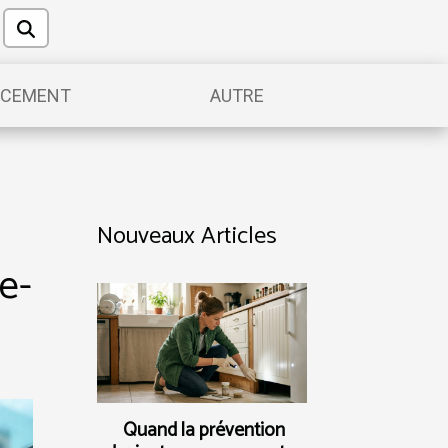
NCEMENT
AUTRE
Nouveaux Articles
e-
Quand la prévention