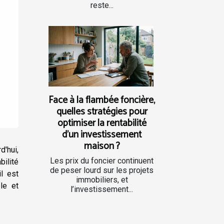
reste...
Face à la flambée foncière,
quelles stratégies pour
optimiser la rentabilité
d’un investissement
maison ?
'hui,
Les prix du foncier continuent
bilité
de peser lourd sur les projets
l est
immobiliers, et
le et
l’investissement...