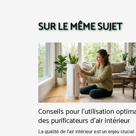
SUR LE MÊME SUJET
Conseils pour l'utilisation optim
des purificateurs d'air intérieur
La qualité de l’air intérieur est un enjeu crucial