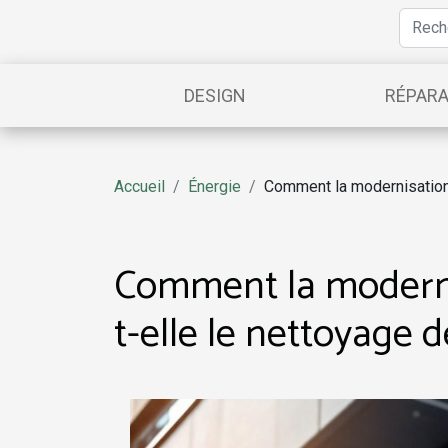
DESIGN
RÉPARA
Accueil
Énergie
Comment la modernisation 
Comment la moderni
t-elle le nettoyage 