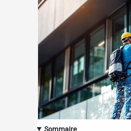
Sommaire