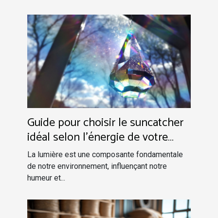
Guide pour choisir le suncatcher
idéal selon l'énergie de votre
foyer
La lumière est une composante fondamentale
de notre environnement, influençant notre
humeur et...