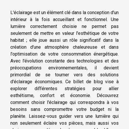
L'éclairage est un élément clé dans la conception d'un
intérieur à la fois accueillant et fonctionnel. Une
lumière correctement choisie ne permet pas
seulement de mettre en valeur l'esthétique de votre
habitat ; elle joue aussi un rôle significatif dans la
création d'une atmosphère chaleureuse et dans
l'optimisation de votre consommation énergétique.
Avec l'évolution constante des technologies et des
préoccupations environnementales, il devient
primordial de se tourner vers des solutions
d'éclairage économiques. Ce billet de blog vise à
explorer différentes stratégies pour allier
esthétisme, confort et économie. Découvrez
comment choisir l'éclairage qui correspondra à vos
besoins sans compromettre votre budget ni la
planète. Laissez-vous guider vers une lumière qui
non seulement éclaire vos pièces, mais aussi vos