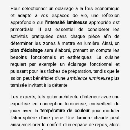
Pour sélectionner un éclairage à la fois économique
et adapté à vos espaces de vie, une réflexion
approfondie sur
l'intensité lumineuse
appropriée est
primordiale. Il est essentiel de considérer les
activités pratiquées dans chaque pièce afin de
déterminer les zones à mettre en lumière. Ainsi, un
plan d'éclairage
sera élaboré, prenant en compte les
besoins fonctionnels et esthétiques. La cuisine
requiert par exemple un éclairage fonctionnel et
puissant pour les tâches de préparation, tandis que le
salon peut bénéficier d'une
ambiance lumineuse
plus
tamisée invitant à la détente.
Les experts, tels qu'un architecte d'intérieur avec une
expertise en conception lumineuse, conseillent de
jouer avec la
température de couleur
pour moduler
l'atmosphère d'une pièce. Une lumière chaude peut
ainsi améliorer le confort d'un espace de repos, alors