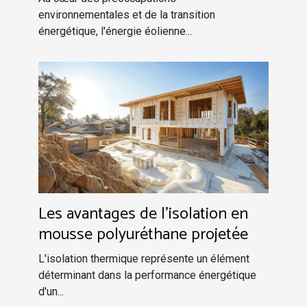
résidentielle
environnementales et de la transition
énergétique, l'énergie éolienne...
Les avantages de l'isolation en
mousse polyuréthane projetée
L'isolation thermique représente un élément
déterminant dans la performance énergétique
d'un...