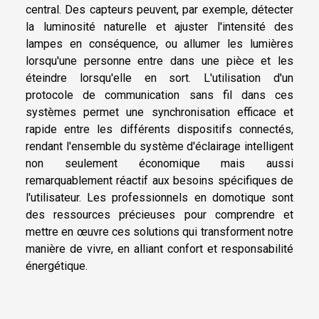
central. Des capteurs peuvent, par exemple, détecter
la luminosité naturelle et ajuster l'intensité des
lampes en conséquence, ou allumer les lumières
lorsqu'une personne entre dans une pièce et les
éteindre lorsqu'elle en sort. L'utilisation d'un
protocole de communication sans fil dans ces
systèmes permet une synchronisation efficace et
rapide entre les différents dispositifs connectés,
rendant l'ensemble du système d'éclairage intelligent
non seulement économique mais aussi
remarquablement réactif aux besoins spécifiques de
l'utilisateur. Les professionnels en domotique sont
des ressources précieuses pour comprendre et
mettre en œuvre ces solutions qui transforment notre
manière de vivre, en alliant confort et responsabilité
énergétique.