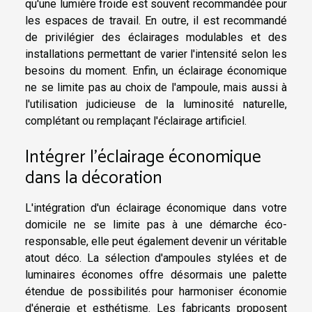
qu'une lumière froide est souvent recommandée pour
les espaces de travail. En outre, il est recommandé
de privilégier des éclairages modulables et des
installations permettant de varier l'intensité selon les
besoins du moment. Enfin, un éclairage économique
ne se limite pas au choix de l'ampoule, mais aussi à
l'utilisation judicieuse de la luminosité naturelle,
complétant ou remplaçant l'éclairage artificiel.
Intégrer l'éclairage économique
dans la décoration
L'intégration d'un éclairage économique dans votre
domicile ne se limite pas à une démarche éco-
responsable, elle peut également devenir un véritable
atout déco. La sélection d'ampoules stylées et de
luminaires économes offre désormais une palette
étendue de possibilités pour harmoniser économie
d'énergie et esthétisme. Les fabricants proposent