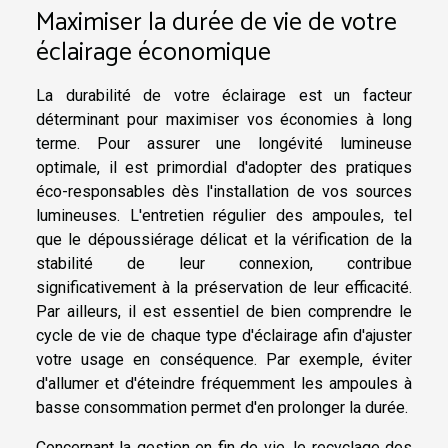
Maximiser la durée de vie de votre
éclairage économique
La durabilité de votre éclairage est un facteur
déterminant pour maximiser vos économies à long
terme. Pour assurer une longévité lumineuse
optimale, il est primordial d'adopter des pratiques
éco-responsables dès l'installation de vos sources
lumineuses. L'entretien régulier des ampoules, tel
que le dépoussiérage délicat et la vérification de la
stabilité de leur connexion, contribue
significativement à la préservation de leur efficacité.
Par ailleurs, il est essentiel de bien comprendre le
cycle de vie de chaque type d'éclairage afin d'ajuster
votre usage en conséquence. Par exemple, éviter
d'allumer et d'éteindre fréquemment les ampoules à
basse consommation permet d'en prolonger la durée.
Concernant la gestion en fin de vie, le recyclage des