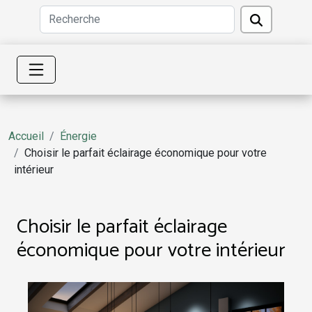
Accueil
Énergie
Choisir le parfait éclairage économique pour votre
intérieur
Choisir le parfait éclairage
économique pour votre intérieur