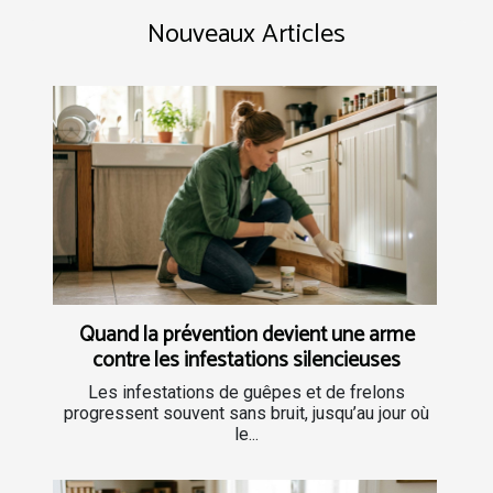
Nouveaux Articles
Quand la prévention devient une arme
contre les infestations silencieuses
Les infestations de guêpes et de frelons
progressent souvent sans bruit, jusqu’au jour où
le...