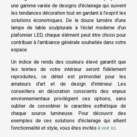
une gamme variée de designs d'éclairage qui suivent
les tendances décoration tout en gardant à l'esprit les
solutions économiques. De la douce lumière d'une
lampe de table sculpturale à l'éclat moderne d'un
plafonnier LED, chaque élément peut être choisi pour
contribuer à l'ambiance générale souhaitée dans votre
espace.
Un indice de rendu des couleurs élevé garantit que
les teintes de votre intérieur seront fidèlement
reproduites, ce détail est primordial pour les
amateurs d'art et de design d'intérieur. Les
conseillers en décoration conscients des enjeux
environnementaux privilégient ces options, sans
oublier de considérer le caractère esthétique de
chaque source lumineuse. Pour découvrir des
exemples de ces solutions d'éclairage qui allient
fonctionnalité et style, vous êtes invités
à voir ici
.