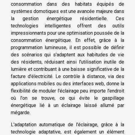
consommation dans des habitats équipés de
systèmes domotiques est une avancée majeure dans
la gestion énergétique résidentielle. Ces
technologies intelligentes offrent des outils
impressionnants pour une optimisation poussée de la
consommation énergétique. En effet, grâce à la
programmation lumineuse, il est possible de définir
des scénarios qui s'adaptent aux habitudes de vie
des résidents, réduisant ainsi l'utilisation inutile de
lumière et contribuant à une baisse significative de la
facture d'électricité. Le contrôle à distance, via des
applications mobiles ou des interfaces web, donne la
flexibilité de moduler l'éclairage peu importe l'endroit
où l'on se trouve, ce qui évite le gaspillage
énergétique lié à un éclairage laissé allumé par
mégarde.
L'adaptation automatique de l'éclairage, grâce à la
technologie adaptative, est également un élément