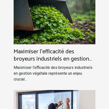
Maximiser l'efficacité des
broyeurs industriels en gestion
végétale
Maximiser l'efficacité des broyeurs industriels
en gestion végétale représente un enjeu
crucial...