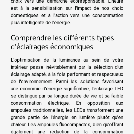
choix vers une démarche écoresponsable. L'heure
est à la sensibilisation sur l'impact de nos choix
domestiques et à l'action vers une consommation
plus intelligente de l'énergie.
Comprendre les différents types
d'éclairages économiques
L'optimisation de la luminance au sein de votre
intérieur passe inévitablement par la sélection d'un
éclairage adapté, à la fois performant et respectueux
de l'environnement. Parmi les solutions favorisant
une économie d'énergie significative, l'éclairage LED
se distingue par sa longue durée de vie et sa faible
consommation électrique. En opposition aux
ampoules traditionnelles, les LEDs transforment une
grande partie de l'énergie en lumière plutôt qu'en
chaleur. Les ampoules fluocompactes, bien qu'offrant
également une réduction de la consommation