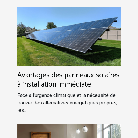
Avantages des panneaux solaires
à installation immédiate
Face à l'urgence climatique et la nécessité de
trouver des alternatives énergétiques propres,
les...