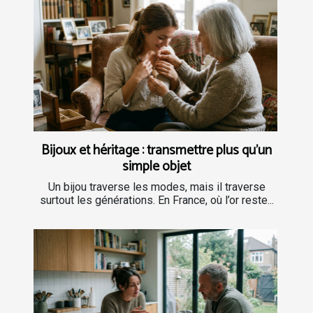
Bijoux et héritage : transmettre plus qu’un
simple objet
Un bijou traverse les modes, mais il traverse
surtout les générations. En France, où l’or reste...