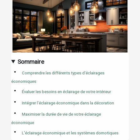
Sommaire
Comprendre les différents types d'éclairages
économiques
Évaluer les besoins en éclairage de votre intérieur
Intégrer l'éclairage économique dans la décoration
Maximiser la durée de vie de votre éclairage
économique
L'éclairage économique et les systèmes domotiques