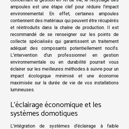
ampoules est une étape clef pour réduire l'impact
environnemental. En effet, certaines ampoules
contiennent des matériaux qui peuvent être récupérés
et réintroduits dans la chaîne de production. Il est
recommandé de se renseigner sur les points de
collecte spécialisés qui garantissent un traitement
adéquat des composants potentiellement nocifs.
L'intervention d'un professionnel en gestion
environnementale ou en durabilité pourrait vous
éclairer sur les meilleures méthodes à suivre pour un
impact écologique minimisé et une économie
maximisée sur la durée de vie de vos installations
lumineuses.
L'éclairage économique et les
systèmes domotiques
L'intégration de systèmes d'éclairage à faible