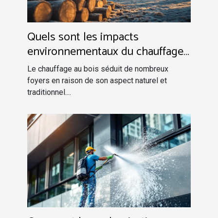
Quels sont les impacts
environnementaux du chauffage
au bois ?
Le chauffage au bois séduit de nombreux
foyers en raison de son aspect naturel et
traditionnel....