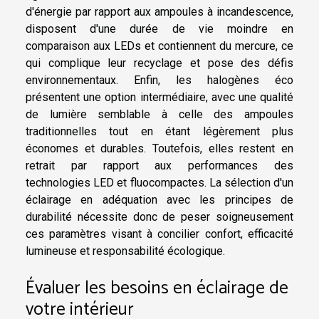
d'énergie par rapport aux ampoules à incandescence,
disposent d'une durée de vie moindre en
comparaison aux LEDs et contiennent du mercure, ce
qui complique leur recyclage et pose des défis
environnementaux. Enfin, les halogènes éco
présentent une option intermédiaire, avec une qualité
de lumière semblable à celle des ampoules
traditionnelles tout en étant légèrement plus
économes et durables. Toutefois, elles restent en
retrait par rapport aux performances des
technologies LED et fluocompactes. La sélection d'un
éclairage en adéquation avec les principes de
durabilité nécessite donc de peser soigneusement
ces paramètres visant à concilier confort, efficacité
lumineuse et responsabilité écologique.
Évaluer les besoins en éclairage de
votre intérieur