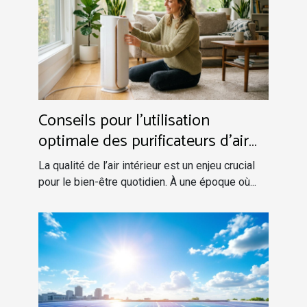
Conseils pour l'utilisation
optimale des purificateurs d'air
intérieur
La qualité de l’air intérieur est un enjeu crucial
pour le bien-être quotidien. À une époque où...