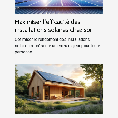
Maximiser l'efficacité des
installations solaires chez soi
Optimiser le rendement des installations
solaires représente un enjeu majeur pour toute
personne...