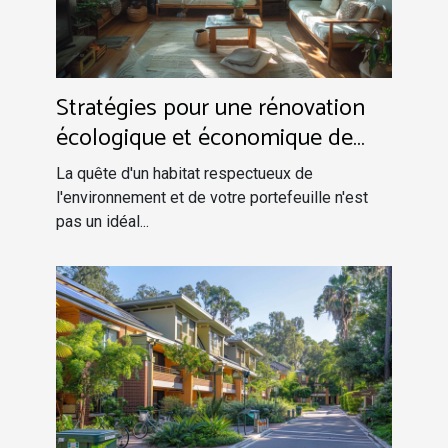
Stratégies pour une rénovation
écologique et économique de
votre habitat
La quête d'un habitat respectueux de
l'environnement et de votre portefeuille n'est
pas un idéal...