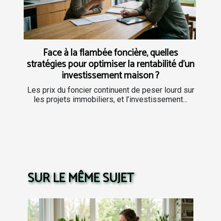
Face à la flambée foncière, quelles
stratégies pour optimiser la rentabilité d’un
investissement maison ?
Les prix du foncier continuent de peser lourd sur
les projets immobiliers, et l’investissement...
SUR LE MÊME SUJET