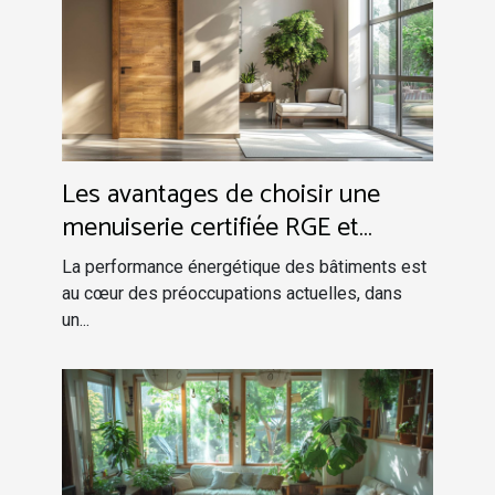
Les avantages de choisir une
menuiserie certifiée RGE et
Qualibat
La performance énergétique des bâtiments est
au cœur des préoccupations actuelles, dans
un...