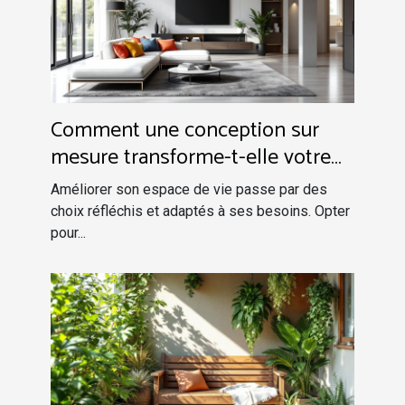
Comment une conception sur
mesure transforme-t-elle votre
espace de vie ?
Améliorer son espace de vie passe par des
choix réfléchis et adaptés à ses besoins. Opter
pour...