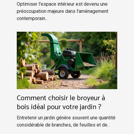
Optimiser l'espace intérieur est devenu une
préoccupation majeure dans l’aménagement
contemporain...
Comment choisir le broyeur à
bois idéal pour votre jardin ?
Entretenir un jardin génère souvent une quantité
considérable de branches, de feuilles et de...