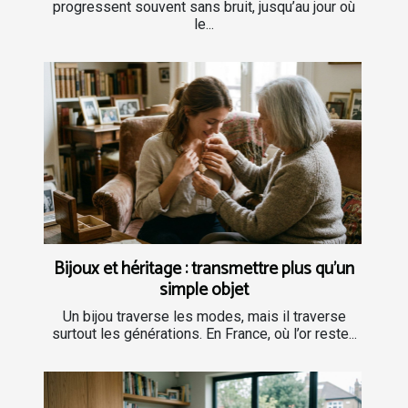
progressent souvent sans bruit, jusqu’au jour où
le...
Bijoux et héritage : transmettre plus qu’un
simple objet
Un bijou traverse les modes, mais il traverse
surtout les générations. En France, où l’or reste...