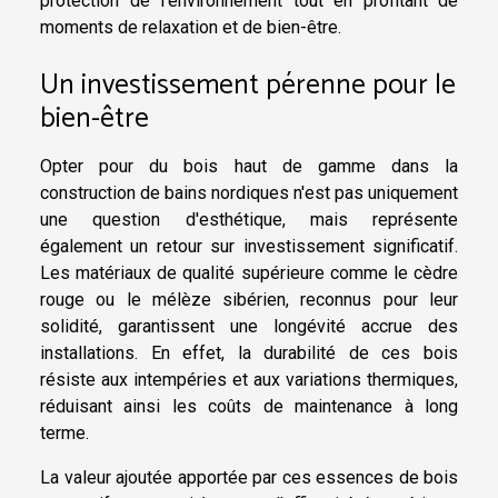
protection de l'environnement tout en profitant de
moments de relaxation et de bien-être.
Un investissement pérenne pour le
bien-être
Opter pour du bois haut de gamme dans la
construction de bains nordiques n'est pas uniquement
une question d'esthétique, mais représente
également un retour sur investissement significatif.
Les matériaux de qualité supérieure comme le cèdre
rouge ou le mélèze sibérien, reconnus pour leur
solidité, garantissent une longévité accrue des
installations. En effet, la durabilité de ces bois
résiste aux intempéries et aux variations thermiques,
réduisant ainsi les coûts de maintenance à long
terme.
La valeur ajoutée apportée par ces essences de bois