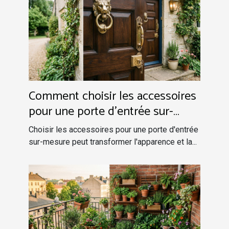
Comment choisir les accessoires
pour une porte d'entrée sur-
mesure ?
Choisir les accessoires pour une porte d'entrée
sur-mesure peut transformer l'apparence et la...