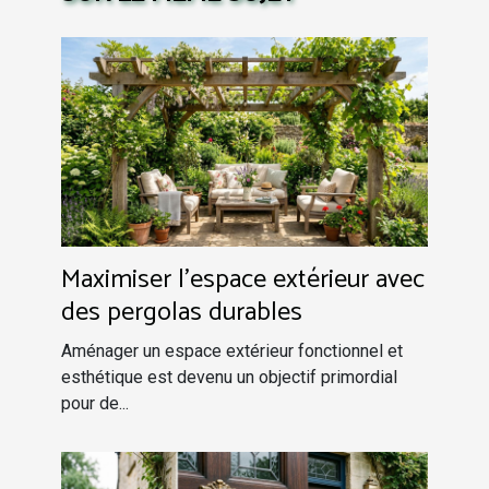
Maximiser l'espace extérieur avec
des pergolas durables
Aménager un espace extérieur fonctionnel et
esthétique est devenu un objectif primordial
pour de...