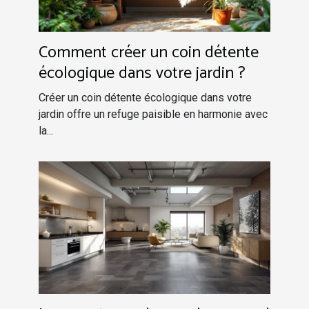
Comment créer un coin détente
écologique dans votre jardin ?
Créer un coin détente écologique dans votre
jardin offre un refuge paisible en harmonie avec
la...