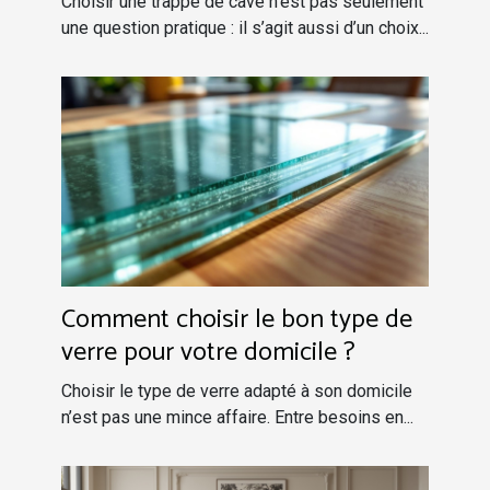
Choisir une trappe de cave n’est pas seulement
une question pratique : il s’agit aussi d’un choix...
Comment choisir le bon type de
verre pour votre domicile ?
Choisir le type de verre adapté à son domicile
n’est pas une mince affaire. Entre besoins en...