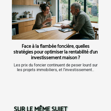
Face à la flambée foncière, quelles
stratégies pour optimiser la rentabilité d’un
investissement maison ?
Les prix du foncier continuent de peser lourd sur
les projets immobiliers, et l’investissement...
SUR LE MÊME SUJET