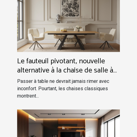
Le fauteuil pivotant, nouvelle
alternative à la chaise de salle à
manger
Passer à table ne devrait jamais rimer avec
inconfort. Pourtant, les chaises classiques
montrent...