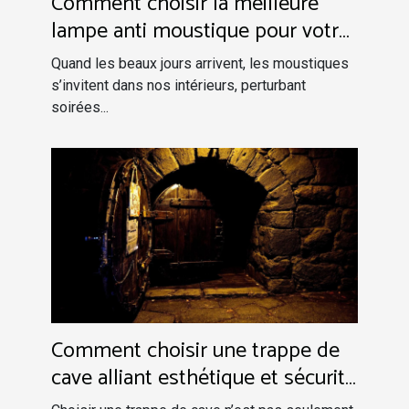
Comment choisir la meilleure
lampe anti moustique pour votre
maison
Quand les beaux jours arrivent, les moustiques
s’invitent dans nos intérieurs, perturbant
soirées...
Comment choisir une trappe de
cave alliant esthétique et sécurité
?