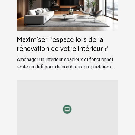
Maximiser l'espace lors de la
rénovation de votre intérieur ?
Aménager un intérieur spacieux et fonctionnel
reste un défi pour de nombreux propriétaires....