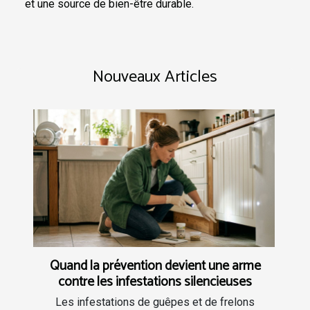
et une source de bien-être durable.
Nouveaux Articles
Quand la prévention devient une arme
contre les infestations silencieuses
Les infestations de guêpes et de frelons