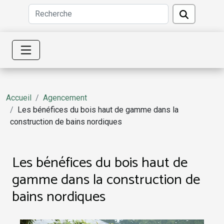
Accueil
Agencement
Les bénéfices du bois haut de gamme dans la
construction de bains nordiques
Les bénéfices du bois haut de
gamme dans la construction de
bains nordiques