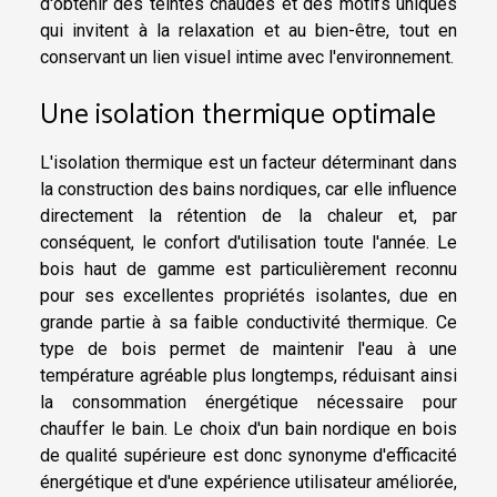
d'obtenir des teintes chaudes et des motifs uniques
qui invitent à la relaxation et au bien-être, tout en
conservant un lien visuel intime avec l'environnement.
Une isolation thermique optimale
L'isolation thermique est un facteur déterminant dans
la construction des bains nordiques, car elle influence
directement la rétention de la chaleur et, par
conséquent, le confort d'utilisation toute l'année. Le
bois haut de gamme est particulièrement reconnu
pour ses excellentes propriétés isolantes, due en
grande partie à sa faible conductivité thermique. Ce
type de bois permet de maintenir l'eau à une
température agréable plus longtemps, réduisant ainsi
la consommation énergétique nécessaire pour
chauffer le bain. Le choix d'un
bain nordique en bois
de qualité supérieure est donc synonyme d'efficacité
énergétique et d'une expérience utilisateur améliorée,