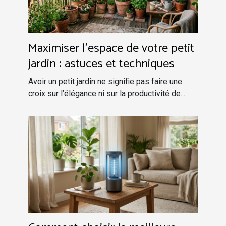
Maximiser l'espace de votre petit
jardin : astuces et techniques
Avoir un petit jardin ne signifie pas faire une
croix sur l’élégance ni sur la productivité de...