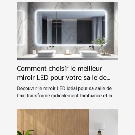
Comment choisir le meilleur
miroir LED pour votre salle de
bain ?
Découvrir le miroir LED idéal pour sa salle de
bain transforme radicalement l’ambiance et la...