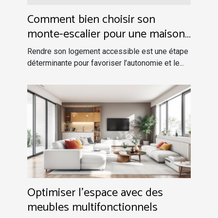
Comment bien choisir son
monte-escalier pour une maison
plus accessible ?
Rendre son logement accessible est une étape
déterminante pour favoriser l’autonomie et le...
Optimiser l'espace avec des
meubles multifonctionnels