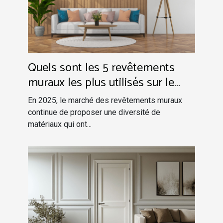
Quels sont les 5 revêtements
muraux les plus utilisés sur le
marché ?
En 2025, le marché des revêtements muraux
continue de proposer une diversité de
matériaux qui ont...