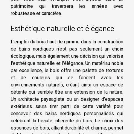
patrimoine qui traversera les années avec
robustesse et caractère.
Esthétique naturelle et élégance
L'emploi du bois haut de gamme dans la construction
de bains nordiques n'est pas seulement un choix
écologique, mais également une décision qui valorise
l'esthétique naturelle et l'élégance. Un matériau noble
par excellence, le bois offre une palette de textures
et de couleurs qui se fondent avec les
environnements naturels, créant ainsi un espace de
détente qui semble être une extension de la nature.
Un architecte paysagiste ou un designer d'espaces
extérieurs saura tirer parti de cette variété pour
concevoir des bains nordiques personnalisés qui
célèbrent la beauté inhérente du bois. Le choix des
essences de bois, alliant durabilité et charme, permet