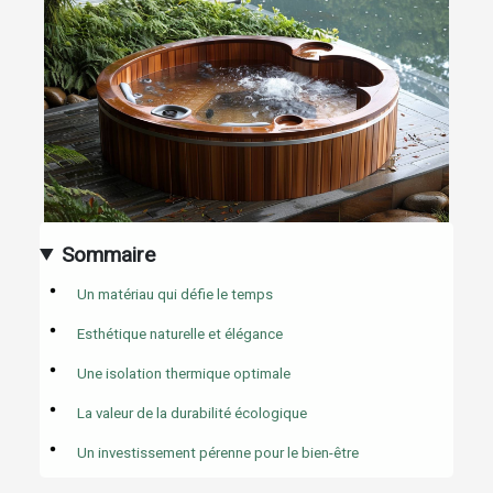
Sommaire
Un matériau qui défie le temps
Esthétique naturelle et élégance
Une isolation thermique optimale
La valeur de la durabilité écologique
Un investissement pérenne pour le bien-être