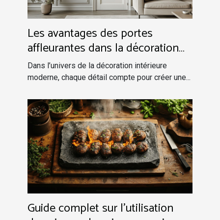
Les avantages des portes
affleurantes dans la décoration
intérieure moderne
Dans l’univers de la décoration intérieure
moderne, chaque détail compte pour créer une...
Guide complet sur l'utilisation