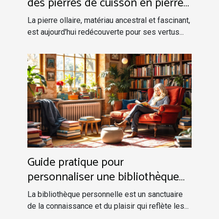
des pierres de cuisson en pierre
ollaire
La pierre ollaire, matériau ancestral et fascinant,
est aujourd'hui redécouverte pour ses vertus...
Guide pratique pour
personnaliser une bibliothèque
idéale
La bibliothèque personnelle est un sanctuaire
de la connaissance et du plaisir qui reflète les...