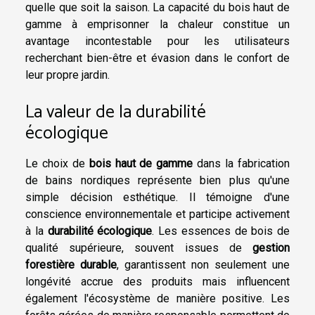
quelle que soit la saison. La capacité du bois haut de
gamme à emprisonner la chaleur constitue un
avantage incontestable pour les utilisateurs
recherchant bien-être et évasion dans le confort de
leur propre jardin.
La valeur de la durabilité
écologique
Le choix de
bois haut de gamme
dans la fabrication
de bains nordiques représente bien plus qu'une
simple décision esthétique. Il témoigne d'une
conscience environnementale et participe activement
à la
durabilité écologique
. Les essences de bois de
qualité supérieure, souvent issues de
gestion
forestière durable
, garantissent non seulement une
longévité accrue des produits mais influencent
également l'écosystème de manière positive. Les