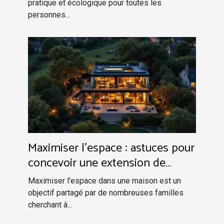
pratique et écologique pour toutes les
personnes...
Maximiser l'espace : astuces pour
concevoir une extension de
maison efficace
Maximiser l'espace dans une maison est un
objectif partagé par de nombreuses familles
cherchant à...