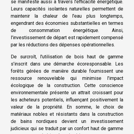
se manifeste aussi à travers l'efficacité énergétique.
Leurs capacités isolantes naturelles permettent de
maintenir la chaleur de l'eau plus longtemps,
engendrant des économies substantielles en termes
de consommation énergétique. Ainsi,
l'investissement de départ est rapidement compensé
par les réductions des dépenses opérationnelles.
De surcroît, l'utilisation de bois haut de gamme
s'inscrit dans une démarche écoresponsable. Les
forêts gérées de manière durable fournissent une
ressource renouvelable qui minimise l'impact
écologique de la construction. Cette conscience
environnementale présente un attrait croissant pour
les acheteurs potentiels, influençant positivement la
valeur de la propriété. En somme, le choix de
matériaux nobles et résistants dans la construction
de bains nordiques devient un investissement
judicieux qui se traduit par un confort haut de gamme