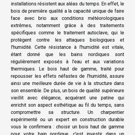
installations résistent aux aléas du temps. En effet, le
bois de première qualité a la capacité unique de faire
face avec brio aux conditions météorologiques
extrêmes, notamment grâce à des traitements
spécifiques comme le traitement autoclave, qui le
protègent contre les attaques biologiques et
l'humidité. Cette résistance à l'humidité est vitale,
étant donné que les bains nordiques sont
régulièrement exposés à l'eau et aux variations
thermiques. Le bois haut de gamme, traité pour
repousser les effets néfastes de l'humidité, assure
ainsi une meilleure durée de vie à la structure dans
son ensemble. De plus, un bois de qualité supérieure
vieillit avec élégance, acquérant une patine qui
enrichit son aspect esthétique au fil du temps, sans
compromettre sa structure. Un charpentier
expérimenté ou un expert en construction durable
vous le confirmera : choisir un bois haut de gamme
pour votre bain nordique, c'est investir dans un