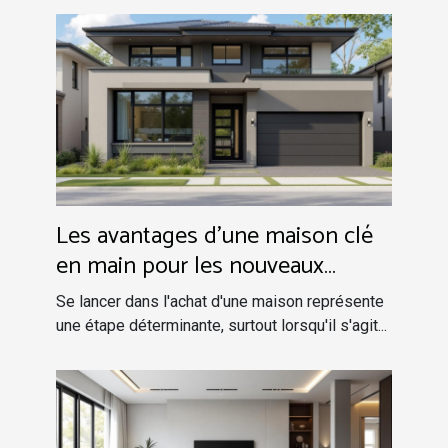
Les avantages d'une maison clé
en main pour les nouveaux
acquéreurs
Se lancer dans l'achat d'une maison représente
une étape déterminante, surtout lorsqu'il s'agit...