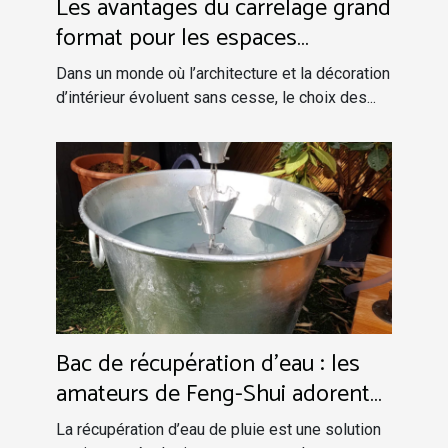
Les avantages du carrelage grand
format pour les espaces
modernes
Dans un monde où l’architecture et la décoration
d’intérieur évoluent sans cesse, le choix des...
Bac de récupération d’eau : les
amateurs de Feng-Shui adorent
cette sélection !
La récupération d’eau de pluie est une solution