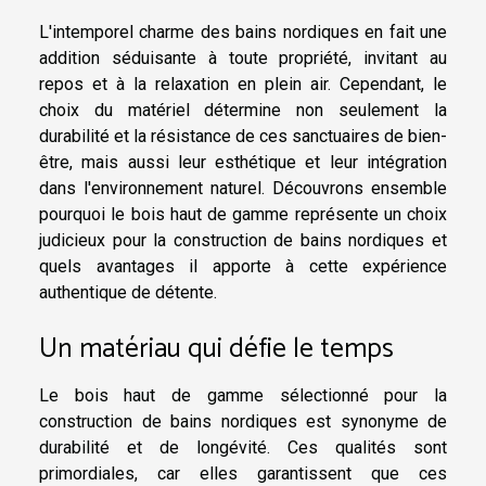
L'intemporel charme des bains nordiques en fait une
addition séduisante à toute propriété, invitant au
repos et à la relaxation en plein air. Cependant, le
choix du matériel détermine non seulement la
durabilité et la résistance de ces sanctuaires de bien-
être, mais aussi leur esthétique et leur intégration
dans l'environnement naturel. Découvrons ensemble
pourquoi le bois haut de gamme représente un choix
judicieux pour la construction de bains nordiques et
quels avantages il apporte à cette expérience
authentique de détente.
Un matériau qui défie le temps
Le bois haut de gamme sélectionné pour la
construction de bains nordiques est synonyme de
durabilité et de longévité. Ces qualités sont
primordiales, car elles garantissent que ces